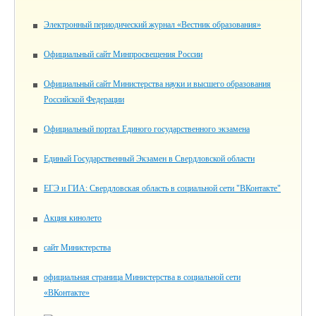
Электронный периодический журнал «Вестник образования»
Официальный сайт Минпросвещения России
Официальный сайт Министерства науки и высшего образования
Российской Федерации
Официальный портал Единого государственного экзамена
Единый Государственный Экзамен в Свердловской области
ЕГЭ и ГИА: Свердловская область в социальной сети "ВКонтакте"
Акция кинолето
сайт Министерства
официальная страница Министерства в социальной сети
«ВКонтакте»