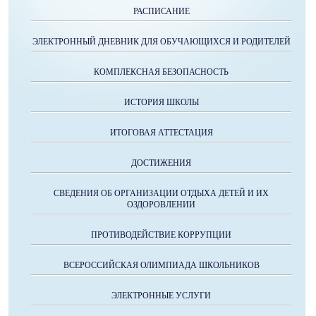
РАСПИСАНИЕ
ЭЛЕКТРОННЫЙ ДНЕВНИК ДЛЯ ОБУЧАЮЩИХСЯ И РОДИТЕЛЕЙ
КОМПЛЕКСНАЯ БЕЗОПАСНОСТЬ
ИСТОРИЯ ШКОЛЫ
ИТОГОВАЯ АТТЕСТАЦИЯ
ДОСТИЖЕНИЯ
СВЕДЕНИЯ ОБ ОРГАНИЗАЦИИ ОТДЫХА ДЕТЕЙ И ИХ
ОЗДОРОВЛЕНИИ
ПРОТИВОДЕЙСТВИЕ КОРРУПЦИИ
ВСЕРОССИЙСКАЯ ОЛИМПИАДА ШКОЛЬНИКОВ
ЭЛЕКТРОННЫЕ УСЛУГИ