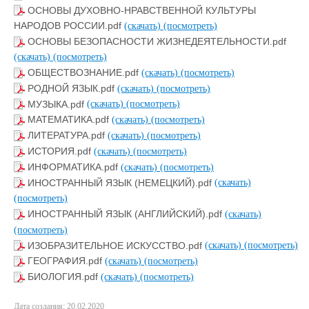
ОСНОВЫ ДУХОВНО-НРАВСТВЕННОЙ КУЛЬТУРЫ
НАРОДОВ РОССИИ.pdf
(скачать)
(посмотреть)
ОСНОВЫ БЕЗОПАСНОСТИ ЖИЗНЕДЕЯТЕЛЬНОСТИ.pdf
(скачать)
(посмотреть)
ОБЩЕСТВОЗНАНИЕ.pdf
(скачать)
(посмотреть)
РОДНОЙ ЯЗЫК.pdf
(скачать)
(посмотреть)
МУЗЫКА.pdf
(скачать)
(посмотреть)
МАТЕМАТИКА.pdf
(скачать)
(посмотреть)
ЛИТЕРАТУРА.pdf
(скачать)
(посмотреть)
ИСТОРИЯ.pdf
(скачать)
(посмотреть)
ИНФОРМАТИКА.pdf
(скачать)
(посмотреть)
ИНОСТРАННЫЙ ЯЗЫК (НЕМЕЦКИЙ).pdf
(скачать)
(посмотреть)
ИНОСТРАННЫЙ ЯЗЫК (АНГЛИЙСКИЙ).pdf
(скачать)
(посмотреть)
ИЗОБРАЗИТЕЛЬНОЕ ИСКУССТВО.pdf
(скачать)
(посмотреть)
ГЕОГРАФИЯ.pdf
(скачать)
(посмотреть)
БИОЛОГИЯ.pdf
(скачать)
(посмотреть)
Дата создания: 20.02.2020