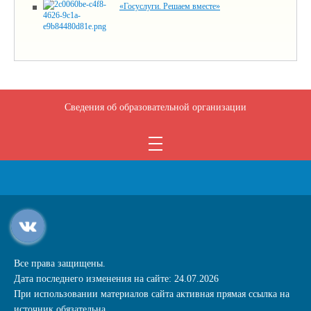
«Госуслуги. Решаем вместе»
Сведения об образовательной организации
Все права защищены.
Дата последнего изменения на сайте: 24.07.2026
При использовании материалов сайта активная прямая ссылка на
источник обязательна