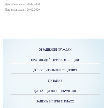
Дата обновления: 29.09.2020
Дата публикации: 20.02.2020
ОБРАЩЕНИЯ ГРАЖДАН
ПРОТИВОДЕЙСТВИЕ КОРРУПЦИИ
ДОПОЛНИТЕЛЬНЫЕ СВЕДЕНИЯ
ПИТАНИЕ
ДИСТАНЦИОННОЕ ОБУЧЕНИЕ
ЗАПИСЬ В ПЕРВЫЙ КЛАСС