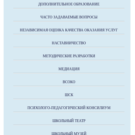
ДОПОЛНИТЕЛЬНОЕ ОБРАЗОВАНИЕ
ЧАСТО ЗАДАВАЕМЫЕ ВОПРОСЫ
НЕЗАВИСИМАЯ ОЦЕНКА КАЧЕСТВА ОКАЗАНИЯ УСЛУГ
НАСТАВНИЧЕСТВО
МЕТОДИЧЕСКИЕ РАЗРАБОТКИ
МЕДИАЦИЯ
ВСОКО
ШСК
ПСИХОЛОГО-ПЕДАГОГИЧЕСКИЙ КОНСИЛИУМ
ШКОЛЬНЫЙ ТЕАТР
ШКОЛЬНЫЙ МУЗЕЙ