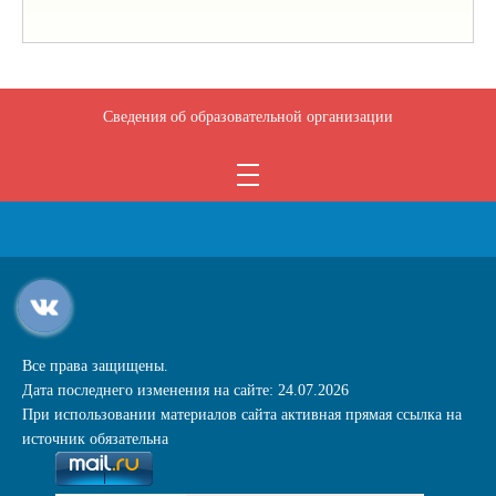
Сведения об образовательной организации
Все права защищены.
Дата последнего изменения на сайте: 24.07.2026
При использовании материалов сайта активная прямая ссылка на
источник обязательна