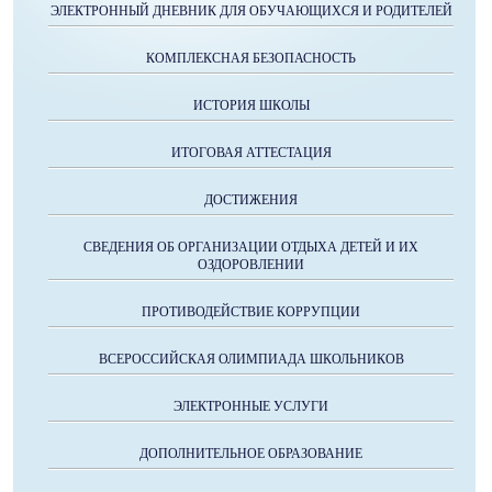
ЭЛЕКТРОННЫЙ ДНЕВНИК ДЛЯ ОБУЧАЮЩИХСЯ И РОДИТЕЛЕЙ
КОМПЛЕКСНАЯ БЕЗОПАСНОСТЬ
ИСТОРИЯ ШКОЛЫ
ИТОГОВАЯ АТТЕСТАЦИЯ
ДОСТИЖЕНИЯ
СВЕДЕНИЯ ОБ ОРГАНИЗАЦИИ ОТДЫХА ДЕТЕЙ И ИХ
ОЗДОРОВЛЕНИИ
ПРОТИВОДЕЙСТВИЕ КОРРУПЦИИ
ВСЕРОССИЙСКАЯ ОЛИМПИАДА ШКОЛЬНИКОВ
ЭЛЕКТРОННЫЕ УСЛУГИ
ДОПОЛНИТЕЛЬНОЕ ОБРАЗОВАНИЕ