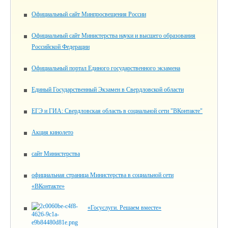
Официальный сайт Минпросвещения России
Официальный сайт Министерства науки и высшего образования
Российской Федерации
Официальный портал Единого государственного экзамена
Единый Государственный Экзамен в Свердловской области
ЕГЭ и ГИА: Свердловская область в социальной сети "ВКонтакте"
Акция кинолето
сайт Министерства
официальная страница Министерства в социальной сети
«ВКонтакте»
«Госуслуги. Решаем вместе»