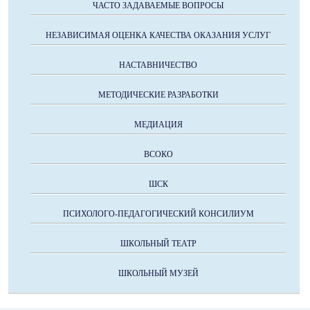
ЧАСТО ЗАДАВАЕМЫЕ ВОПРОСЫ
НЕЗАВИСИМАЯ ОЦЕНКА КАЧЕСТВА ОКАЗАНИЯ УСЛУГ
НАСТАВНИЧЕСТВО
МЕТОДИЧЕСКИЕ РАЗРАБОТКИ
МЕДИАЦИЯ
ВСОКО
ШСК
ПСИХОЛОГО-ПЕДАГОГИЧЕСКИЙ КОНСИЛИУМ
ШКОЛЬНЫЙ ТЕАТР
ШКОЛЬНЫЙ МУЗЕЙ