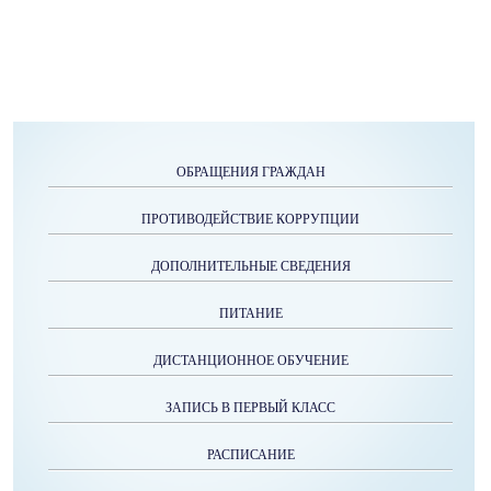
ОБРАЩЕНИЯ ГРАЖДАН
ПРОТИВОДЕЙСТВИЕ КОРРУПЦИИ
ДОПОЛНИТЕЛЬНЫЕ СВЕДЕНИЯ
ПИТАНИЕ
ДИСТАНЦИОННОЕ ОБУЧЕНИЕ
ЗАПИСЬ В ПЕРВЫЙ КЛАСС
РАСПИСАНИЕ