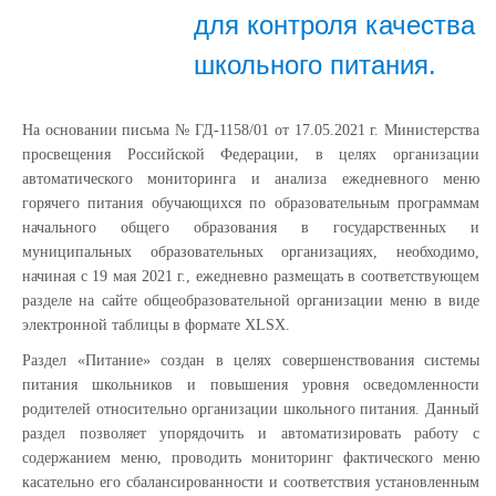
для контроля качества
школьного питания.
На основании письма № ГД-1158/01 от 17.05.2021 г. Министерства
просвещения Российской Федерации, в целях организации
автоматического мониторинга и анализа ежедневного меню
горячего питания обучающихся по образовательным программам
начального общего образования в государственных и
муниципальных образовательных организациях, необходимо,
начиная с 19 мая 2021 г., ежедневно размещать в соответствующем
разделе на сайте общеобразовательной организации меню в виде
электронной таблицы в формате XLSX.
Раздел «Питание» создан в целях совершенствования системы
питания школьников и повышения уровня осведомленности
родителей относительно организации школьного питания. Данный
раздел позволяет упорядочить и автоматизировать работу с
содержанием меню, проводить мониторинг фактического меню
касательно его сбалансированности и соответствия установленным