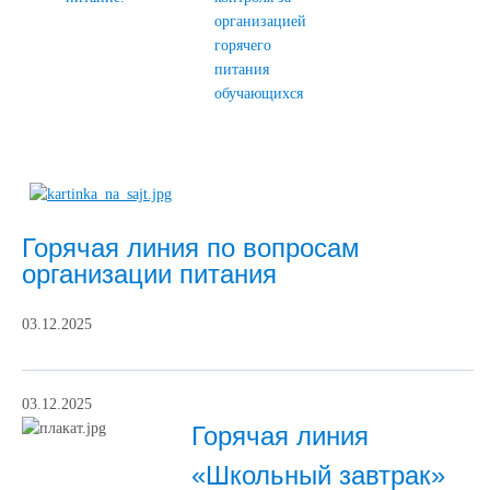
организацией
горячего
питания
обучающихся
Горячая линия по вопросам
организации питания
03.12.2025
03.12.2025
Горячая линия
«Школьный завтрак»