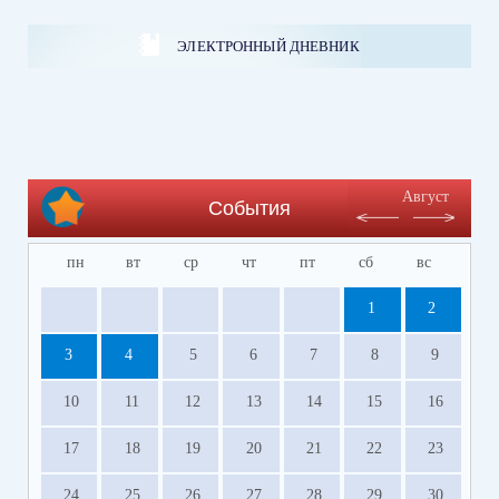
ЭЛЕКТРОННЫЙ ДНЕВНИК
Август
События
пн
вт
ср
чт
пт
сб
вс
1
2
3
4
5
6
7
8
9
10
11
12
13
14
15
16
17
18
19
20
21
22
23
24
25
26
27
28
29
30