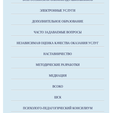
ЭЛЕКТРОННЫЕ УСЛУГИ
ДОПОЛНИТЕЛЬНОЕ ОБРАЗОВАНИЕ
ЧАСТО ЗАДАВАЕМЫЕ ВОПРОСЫ
НЕЗАВИСИМАЯ ОЦЕНКА КАЧЕСТВА ОКАЗАНИЯ УСЛУГ
НАСТАВНИЧЕСТВО
МЕТОДИЧЕСКИЕ РАЗРАБОТКИ
МЕДИАЦИЯ
ВСОКО
ШСК
ПСИХОЛОГО-ПЕДАГОГИЧЕСКИЙ КОНСИЛИУМ