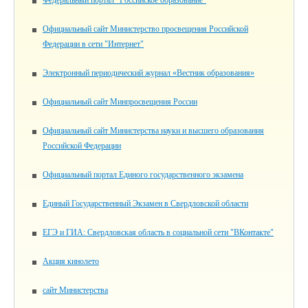
Официальный сайт Министерство просвещения Российской
Федерации в сети "Интернет"
Электронный периодический журнал «Вестник образования»
Официальный сайт Минпросвещения России
Официальный сайт Министерства науки и высшего образования
Российской Федерации
Официальный портал Единого государственного экзамена
Единый Государственный Экзамен в Свердловской области
ЕГЭ и ГИА: Свердловская область в социальной сети "ВКонтакте"
Акция кинолето
сайт Министерства