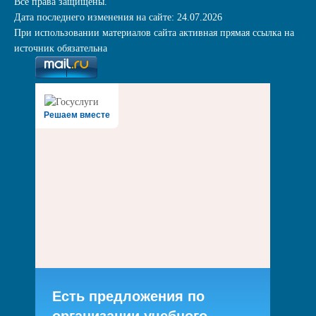
Все права защищены.
Дата последнего изменения на сайте: 24.07.2026
При использовании материалов сайта активная прямая ссылка на
источник обязательна
Решаем вместе
Есть предложения по
организации учебного