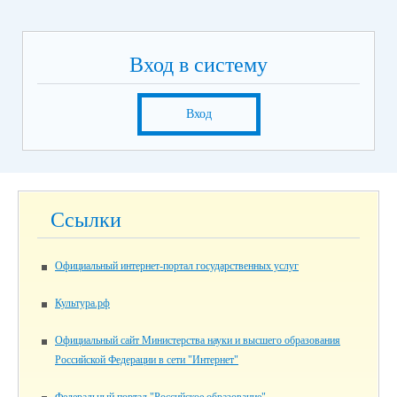
Вход в систему
Вход
Ссылки
Официальный интернет-портал государственных услуг
Культура.рф
Официальный сайт Министерства науки и высшего образования
Российской Федерации в сети "Интернет"
Федеральный портал "Российское образование"