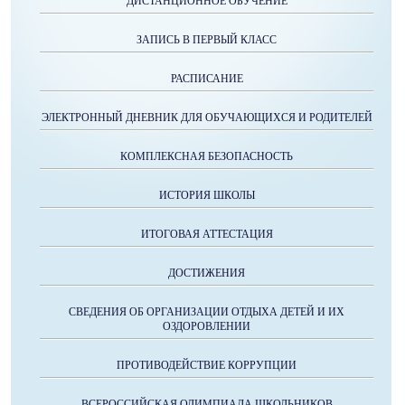
ДИСТАНЦИОННОЕ ОБУЧЕНИЕ
ЗАПИСЬ В ПЕРВЫЙ КЛАСС
РАСПИСАНИЕ
ЭЛЕКТРОННЫЙ ДНЕВНИК ДЛЯ ОБУЧАЮЩИХСЯ И РОДИТЕЛЕЙ
КОМПЛЕКСНАЯ БЕЗОПАСНОСТЬ
ИСТОРИЯ ШКОЛЫ
ИТОГОВАЯ АТТЕСТАЦИЯ
ДОСТИЖЕНИЯ
СВЕДЕНИЯ ОБ ОРГАНИЗАЦИИ ОТДЫХА ДЕТЕЙ И ИХ
ОЗДОРОВЛЕНИИ
ПРОТИВОДЕЙСТВИЕ КОРРУПЦИИ
ВСЕРОССИЙСКАЯ ОЛИМПИАДА ШКОЛЬНИКОВ