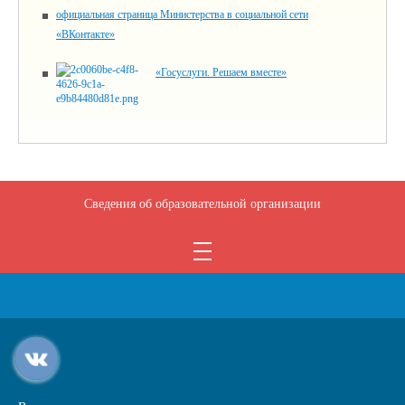
официальная страница Министерства в социальной сети
«ВКонтакте»
«Госуслуги. Решаем вместе»
Сведения об образовательной организации