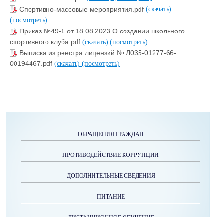
Спортивно-массовые мероприятия.pdf
(скачать)
(посмотреть)
Приказ №49-1 от 18.08.2023 О создании школьного
спортивного клуба.pdf
(скачать)
(посмотреть)
Выписка из реестра лицензий № Л035-01277-66-
00194467.pdf
(скачать)
(посмотреть)
ОБРАЩЕНИЯ ГРАЖДАН
ПРОТИВОДЕЙСТВИЕ КОРРУПЦИИ
ДОПОЛНИТЕЛЬНЫЕ СВЕДЕНИЯ
ПИТАНИЕ