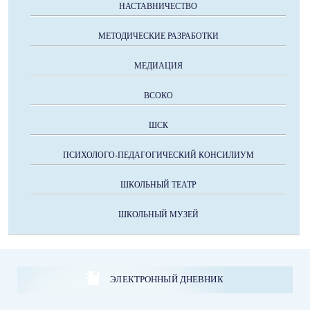
НАСТАВНИЧЕСТВО
МЕТОДИЧЕСКИЕ РАЗРАБОТКИ
МЕДИАЦИЯ
ВСОКО
ШСК
ПСИХОЛОГО-ПЕДАГОГИЧЕСКИЙ КОНСИЛИУМ
ШКОЛЬНЫЙ ТЕАТР
ШКОЛЬНЫЙ МУЗЕЙ
ЭЛЕКТРОННЫЙ ДНЕВНИК