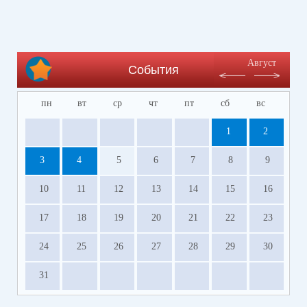
Август
События
пн
вт
ср
чт
пт
сб
вс
1
2
3
4
5
6
7
8
9
10
11
12
13
14
15
16
17
18
19
20
21
22
23
24
25
26
27
28
29
30
31