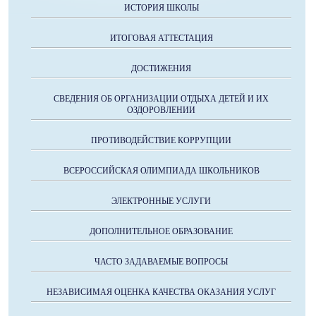
ИСТОРИЯ ШКОЛЫ
ИТОГОВАЯ АТТЕСТАЦИЯ
ДОСТИЖЕНИЯ
СВЕДЕНИЯ ОБ ОРГАНИЗАЦИИ ОТДЫХА ДЕТЕЙ И ИХ
ОЗДОРОВЛЕНИИ
ПРОТИВОДЕЙСТВИЕ КОРРУПЦИИ
ВСЕРОССИЙСКАЯ ОЛИМПИАДА ШКОЛЬНИКОВ
ЭЛЕКТРОННЫЕ УСЛУГИ
ДОПОЛНИТЕЛЬНОЕ ОБРАЗОВАНИЕ
ЧАСТО ЗАДАВАЕМЫЕ ВОПРОСЫ
НЕЗАВИСИМАЯ ОЦЕНКА КАЧЕСТВА ОКАЗАНИЯ УСЛУГ