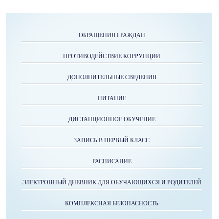
ОБРАЩЕНИЯ ГРАЖДАН
ПРОТИВОДЕЙСТВИЕ КОРРУПЦИИ
ДОПОЛНИТЕЛЬНЫЕ СВЕДЕНИЯ
ПИТАНИЕ
ДИСТАНЦИОННОЕ ОБУЧЕНИЕ
ЗАПИСЬ В ПЕРВЫЙ КЛАСС
РАСПИСАНИЕ
ЭЛЕКТРОННЫЙ ДНЕВНИК ДЛЯ ОБУЧАЮЩИХСЯ И РОДИТЕЛЕЙ
КОМПЛЕКСНАЯ БЕЗОПАСНОСТЬ