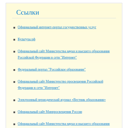
Ссылки
Официальный интернет-портал государственных услуг
Культура.рф
Официальный сайт Министерства науки и высшего образования
Российской Федерации в сети "Интернет"
Федеральный портал "Российское образование"
Официальный сайт Министерство просвещения Российской
Федерации в сети "Интернет"
Электронный периодический журнал «Вестник образования»
Официальный сайт Минпросвещения России
Официальный сайт Министерства науки и высшего образования