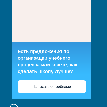
Есть предложения по
организации учебного
процесса или знаете, как
сделать школу лучше?
Написать о проблеме