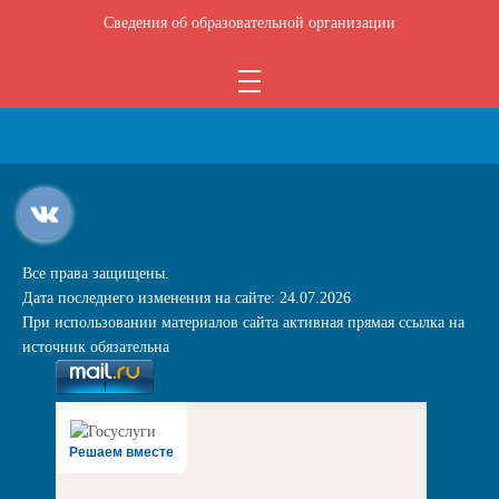
Сведения об образовательной организации
Все права защищены.
Дата последнего изменения на сайте: 24.07.2026
При использовании материалов сайта активная прямая ссылка на
источник обязательна
Решаем вместе