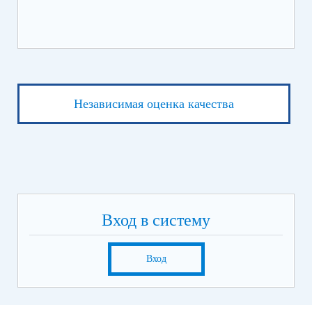
Независимая оценка качества
Вход в систему
Вход