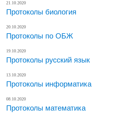
21.10.2020
Протоколы биология
20.10.2020
Протоколы по ОБЖ
19.10.2020
Протоколы русский язык
13.10.2020
Протоколы информатика
08.10.2020
Протоколы математика