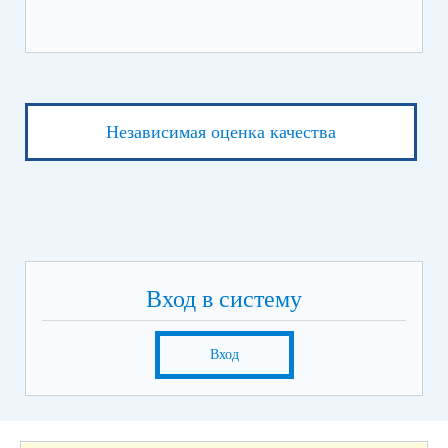
Независимая оценка качества
Вход в систему
Вход