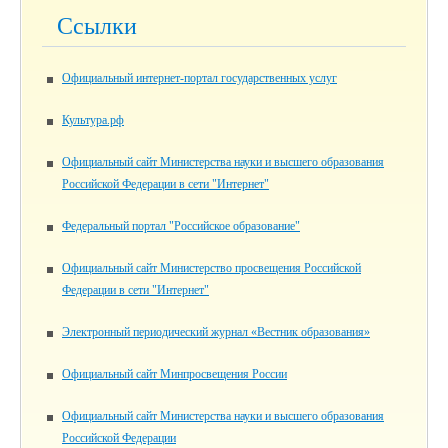
Ссылки
Официальный интернет-портал государственных услуг
Культура.рф
Официальный сайт Министерства науки и высшего образования
Российской Федерации в сети "Интернет"
Федеральный портал "Российское образование"
Официальный сайт Министерство просвещения Российской
Федерации в сети "Интернет"
Электронный периодический журнал «Вестник образования»
Официальный сайт Минпросвещения России
Официальный сайт Министерства науки и высшего образования
Российской Федерации