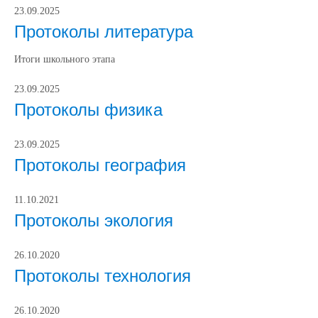
23.09.2025
Протоколы литература
Итоги школьного этапа
23.09.2025
Протоколы физика
23.09.2025
Протоколы география
11.10.2021
Протоколы экология
26.10.2020
Протоколы технология
26.10.2020