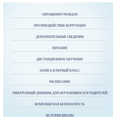
ОБРАЩЕНИЯ ГРАЖДАН
ПРОТИВОДЕЙСТВИЕ КОРРУПЦИИ
ДОПОЛНИТЕЛЬНЫЕ СВЕДЕНИЯ
ПИТАНИЕ
ДИСТАНЦИОННОЕ ОБУЧЕНИЕ
ЗАПИСЬ В ПЕРВЫЙ КЛАСС
РАСПИСАНИЕ
ЭЛЕКТРОННЫЙ ДНЕВНИК ДЛЯ ОБУЧАЮЩИХСЯ И РОДИТЕЛЕЙ
КОМПЛЕКСНАЯ БЕЗОПАСНОСТЬ
ИСТОРИЯ ШКОЛЫ