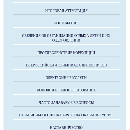
ИТОГОВАЯ АТТЕСТАЦИЯ
ДОСТИЖЕНИЯ
СВЕДЕНИЯ ОБ ОРГАНИЗАЦИИ ОТДЫХА ДЕТЕЙ И ИХ
ОЗДОРОВЛЕНИИ
ПРОТИВОДЕЙСТВИЕ КОРРУПЦИИ
ВСЕРОССИЙСКАЯ ОЛИМПИАДА ШКОЛЬНИКОВ
ЭЛЕКТРОННЫЕ УСЛУГИ
ДОПОЛНИТЕЛЬНОЕ ОБРАЗОВАНИЕ
ЧАСТО ЗАДАВАЕМЫЕ ВОПРОСЫ
НЕЗАВИСИМАЯ ОЦЕНКА КАЧЕСТВА ОКАЗАНИЯ УСЛУГ
НАСТАВНИЧЕСТВО