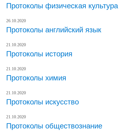
Протоколы физическая культура
26.10.2020
Протоколы английский язык
21.10.2020
Протоколы история
21.10.2020
Протоколы химия
21.10.2020
Протоколы искусство
21.10.2020
Протоколы обществознание