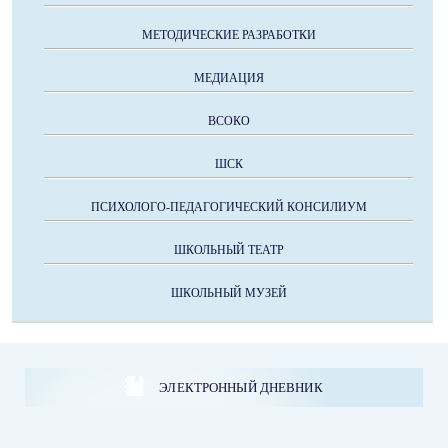
МЕТОДИЧЕСКИЕ РАЗРАБОТКИ
МЕДИАЦИЯ
ВСОКО
ШСК
ПСИХОЛОГО-ПЕДАГОГИЧЕСКИЙ КОНСИЛИУМ
ШКОЛЬНЫЙ ТЕАТР
ШКОЛЬНЫЙ МУЗЕЙ
ЭЛЕКТРОННЫЙ ДНЕВНИК