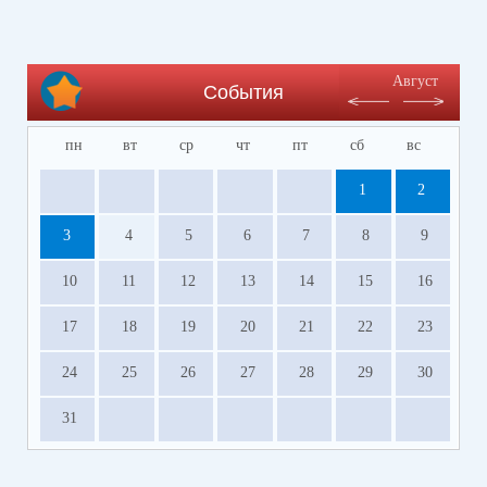
Август
События
пн
вт
ср
чт
пт
сб
вс
1
2
3
4
5
6
7
8
9
10
11
12
13
14
15
16
17
18
19
20
21
22
23
24
25
26
27
28
29
30
31