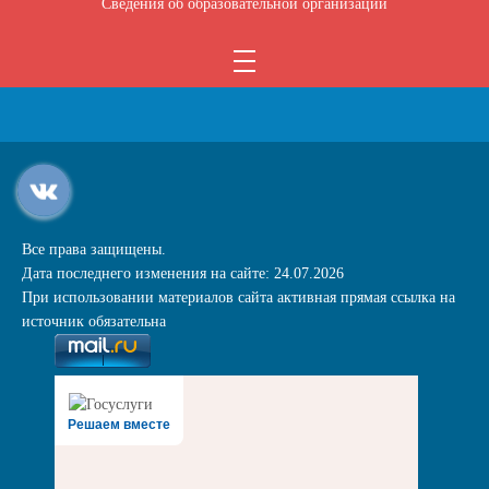
Сведения об образовательной организации
Все права защищены.
Дата последнего изменения на сайте: 24.07.2026
При использовании материалов сайта активная прямая ссылка на
источник обязательна
Решаем вместе