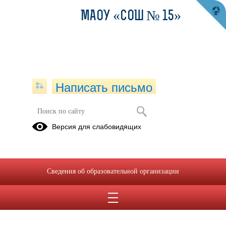
МАОУ «СОШ № 15»
Написать письмо
Версия для слабовидящих
Сведения об образовательной организации