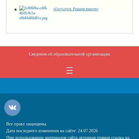
«Госуслуги. Решаем вместе»
Сведения об образовательной организации
Все права защищены.
Дата последнего изменения на сайте: 24.07.2026
При использовании материалов сайта активная прямая ссылка на