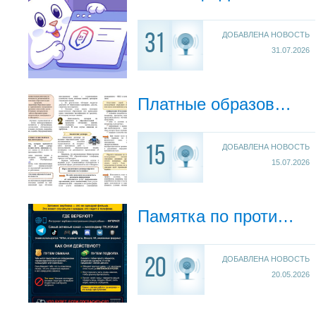
ДОБАВЛЕНА НОВОСТЬ
31
31.07.2026
Платные образовательные услуги
ДОБАВЛЕНА НОВОСТЬ
15
15.07.2026
Памятка по противодействию вербовке несовершеннолетних
ДОБАВЛЕНА НОВОСТЬ
20
20.05.2026