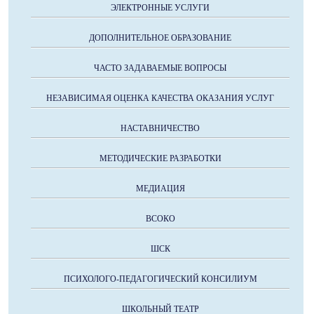
ЭЛЕКТРОННЫЕ УСЛУГИ
ДОПОЛНИТЕЛЬНОЕ ОБРАЗОВАНИЕ
ЧАСТО ЗАДАВАЕМЫЕ ВОПРОСЫ
НЕЗАВИСИМАЯ ОЦЕНКА КАЧЕСТВА ОКАЗАНИЯ УСЛУГ
НАСТАВНИЧЕСТВО
МЕТОДИЧЕСКИЕ РАЗРАБОТКИ
МЕДИАЦИЯ
ВСОКО
ШСК
ПСИХОЛОГО-ПЕДАГОГИЧЕСКИЙ КОНСИЛИУМ
ШКОЛЬНЫЙ ТЕАТР