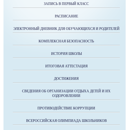
ЗАПИСЬ В ПЕРВЫЙ КЛАСС
РАСПИСАНИЕ
ЭЛЕКТРОННЫЙ ДНЕВНИК ДЛЯ ОБУЧАЮЩИХСЯ И РОДИТЕЛЕЙ
КОМПЛЕКСНАЯ БЕЗОПАСНОСТЬ
ИСТОРИЯ ШКОЛЫ
ИТОГОВАЯ АТТЕСТАЦИЯ
ДОСТИЖЕНИЯ
СВЕДЕНИЯ ОБ ОРГАНИЗАЦИИ ОТДЫХА ДЕТЕЙ И ИХ
ОЗДОРОВЛЕНИИ
ПРОТИВОДЕЙСТВИЕ КОРРУПЦИИ
ВСЕРОССИЙСКАЯ ОЛИМПИАДА ШКОЛЬНИКОВ