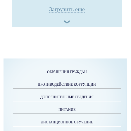
Загрузить еще
ОБРАЩЕНИЯ ГРАЖДАН
ПРОТИВОДЕЙСТВИЕ КОРРУПЦИИ
ДОПОЛНИТЕЛЬНЫЕ СВЕДЕНИЯ
ПИТАНИЕ
ДИСТАНЦИОННОЕ ОБУЧЕНИЕ