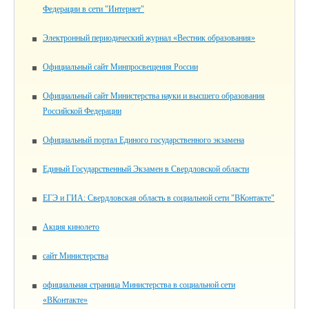
Федерации в сети "Интернет"
Электронный периодический журнал «Вестник образования»
Официальный сайт Минпросвещения России
Официальный сайт Министерства науки и высшего образования
Российской Федерации
Официальный портал Единого государственного экзамена
Единый Государственный Экзамен в Свердловской области
ЕГЭ и ГИА: Свердловская область в социальной сети "ВКонтакте"
Акция кинолето
сайт Министерства
официальная страница Министерства в социальной сети
«ВКонтакте»