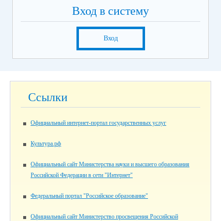
Вход в систему
Вход
Ссылки
Официальный интернет-портал государственных услуг
Культура.рф
Официальный сайт Министерства науки и высшего образования
Российской Федерации в сети "Интернет"
Федеральный портал "Российское образование"
Официальный сайт Министерство просвещения Российской