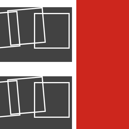
нск
ЖЕНИЯ»: НОВАЯ
ОДЕЖНОЙ ЖИЗНИ