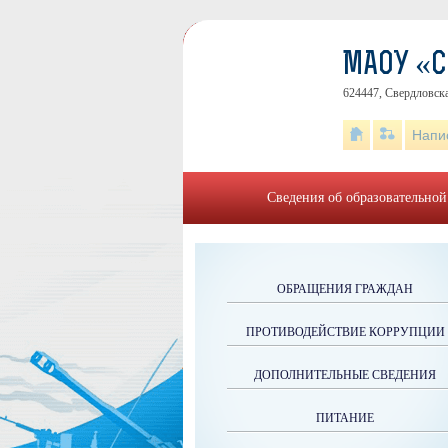
МАОУ «
624447, Свердловска
Напи
Сведения об образовательной
ОБРАЩЕНИЯ ГРАЖДАН
ПРОТИВОДЕЙСТВИЕ КОРРУПЦИИ
ДОПОЛНИТЕЛЬНЫЕ СВЕДЕНИЯ
ПИТАНИЕ