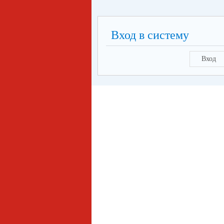
Вход в систему
Вход