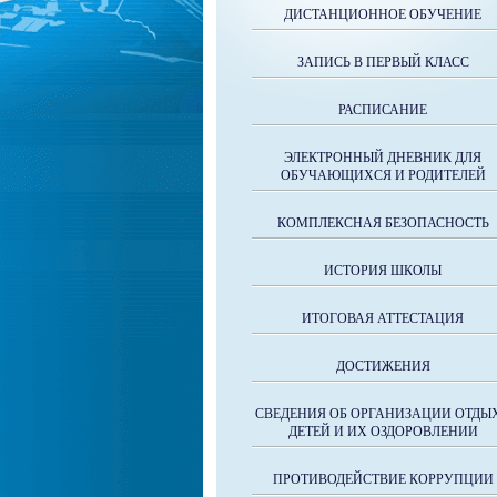
ДИСТАНЦИОННОЕ ОБУЧЕНИЕ
ЗАПИСЬ В ПЕРВЫЙ КЛАСС
РАСПИСАНИЕ
ЭЛЕКТРОННЫЙ ДНЕВНИК ДЛЯ
ОБУЧАЮЩИХСЯ И РОДИТЕЛЕЙ
КОМПЛЕКСНАЯ БЕЗОПАСНОСТЬ
ИСТОРИЯ ШКОЛЫ
ИТОГОВАЯ АТТЕСТАЦИЯ
ДОСТИЖЕНИЯ
СВЕДЕНИЯ ОБ ОРГАНИЗАЦИИ ОТДЫ
ДЕТЕЙ И ИХ ОЗДОРОВЛЕНИИ
ПРОТИВОДЕЙСТВИЕ КОРРУПЦИИ