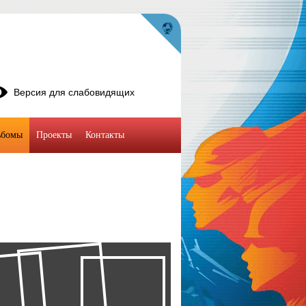
Версия для слабовидящих
ьбомы
Проекты
Контакты