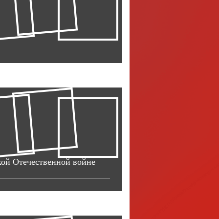
кой Отечественной войне