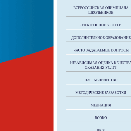
ВСЕРОССИЙСКАЯ ОЛИМПИАДА
ШКОЛЬНИКОВ
ЭЛЕКТРОННЫЕ УСЛУГИ
ДОПОЛНИТЕЛЬНОЕ ОБРАЗОВАНИЕ
ЧАСТО ЗАДАВАЕМЫЕ ВОПРОСЫ
НЕЗАВИСИМАЯ ОЦЕНКА КАЧЕСТВ
ОКАЗАНИЯ УСЛУГ
НАСТАВНИЧЕСТВО
МЕТОДИЧЕСКИЕ РАЗРАБОТКИ
МЕДИАЦИЯ
ВСОКО
ШСК