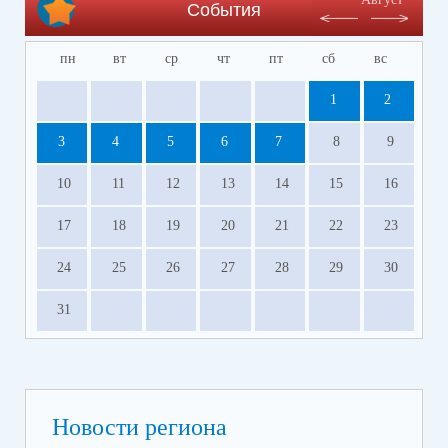
События
пн
вт
ср
чт
пт
сб
вс
1
2
3
4
5
6
7
8
9
10
11
12
13
14
15
16
17
18
19
20
21
22
23
24
25
26
27
28
29
30
31
Новости региона