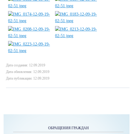
Дата создания: 12.09.2019
Дата обновления: 12.09.2019
Дата публикации: 12.09.2019
ОБРАЩЕНИЯ ГРАЖДАН