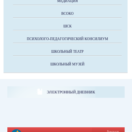
МЕДИАЦИЯ
ВСОКО
ШСК
ПСИХОЛОГО-ПЕДАГОГИЧЕСКИЙ КОНСИЛИУМ
ШКОЛЬНЫЙ ТЕАТР
ШКОЛЬНЫЙ МУЗЕЙ
ЭЛЕКТРОННЫЙ ДНЕВНИК
Август