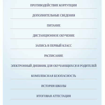
ПРОТИВОДЕЙСТВИЕ КОРРУПЦИИ
ДОПОЛНИТЕЛЬНЫЕ СВЕДЕНИЯ
ПИТАНИЕ
ДИСТАНЦИОННОЕ ОБУЧЕНИЕ
ЗАПИСЬ В ПЕРВЫЙ КЛАСС
РАСПИСАНИЕ
ЭЛЕКТРОННЫЙ ДНЕВНИК ДЛЯ ОБУЧАЮЩИХСЯ И РОДИТЕЛЕЙ
КОМПЛЕКСНАЯ БЕЗОПАСНОСТЬ
ИСТОРИЯ ШКОЛЫ
ИТОГОВАЯ АТТЕСТАЦИЯ