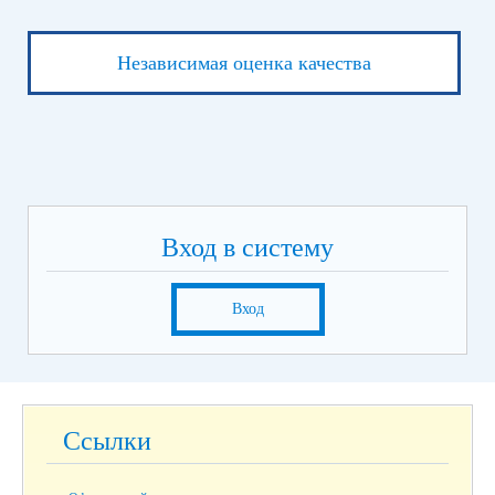
Независимая оценка качества
Вход в систему
Вход
Ссылки