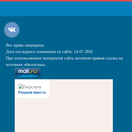
Все права защищены.
Дата последнего изменения на сайте: 24.07.2026
При использовании материалов сайта активная прямая ссылка на
источник обязательна
Решаем вместе