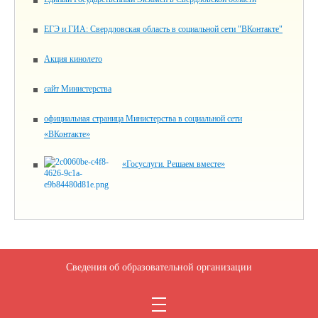
ЕГЭ и ГИА: Свердловская область в социальной сети "ВКонтакте"
Акция кинолето
сайт Министерства
официальная страница Министерства в социальной сети
«ВКонтакте»
«Госуслуги. Решаем вместе»
Сведения об образовательной организации