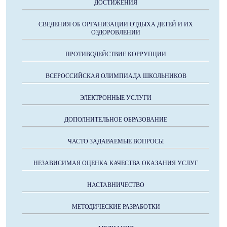
ДОСТИЖЕНИЯ
СВЕДЕНИЯ ОБ ОРГАНИЗАЦИИ ОТДЫХА ДЕТЕЙ И ИХ
ОЗДОРОВЛЕНИИ
ПРОТИВОДЕЙСТВИЕ КОРРУПЦИИ
ВСЕРОССИЙСКАЯ ОЛИМПИАДА ШКОЛЬНИКОВ
ЭЛЕКТРОННЫЕ УСЛУГИ
ДОПОЛНИТЕЛЬНОЕ ОБРАЗОВАНИЕ
ЧАСТО ЗАДАВАЕМЫЕ ВОПРОСЫ
НЕЗАВИСИМАЯ ОЦЕНКА КАЧЕСТВА ОКАЗАНИЯ УСЛУГ
НАСТАВНИЧЕСТВО
МЕТОДИЧЕСКИЕ РАЗРАБОТКИ