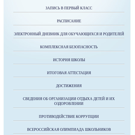
ЗАПИСЬ В ПЕРВЫЙ КЛАСС
РАСПИСАНИЕ
ЭЛЕКТРОННЫЙ ДНЕВНИК ДЛЯ ОБУЧАЮЩИХСЯ И РОДИТЕЛЕЙ
КОМПЛЕКСНАЯ БЕЗОПАСНОСТЬ
ИСТОРИЯ ШКОЛЫ
ИТОГОВАЯ АТТЕСТАЦИЯ
ДОСТИЖЕНИЯ
СВЕДЕНИЯ ОБ ОРГАНИЗАЦИИ ОТДЫХА ДЕТЕЙ И ИХ
ОЗДОРОВЛЕНИИ
ПРОТИВОДЕЙСТВИЕ КОРРУПЦИИ
ВСЕРОССИЙСКАЯ ОЛИМПИАДА ШКОЛЬНИКОВ