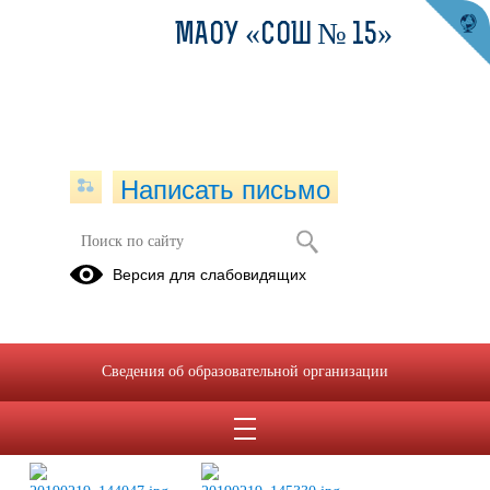
МАОУ «СОШ № 15»
Написать письмо
Зарница-2019 год
Версия для слабовидящих
28.02.2019
Сведения об образовательной организации