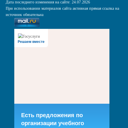
Дата последнего изменения на сайте: 24.07.2026
При использовании материалов сайта активная прямая ссылка на
источник обязательна
Решаем вместе
Есть предложения по
организации учебного