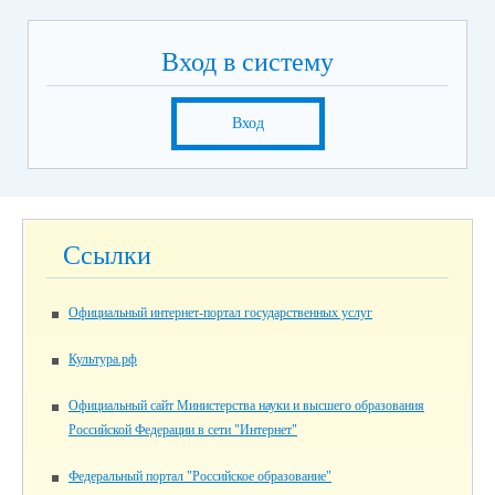
Вход в систему
Вход
Ссылки
Официальный интернет-портал государственных услуг
Культура.рф
Официальный сайт Министерства науки и высшего образования
Российской Федерации в сети "Интернет"
Федеральный портал "Российское образование"