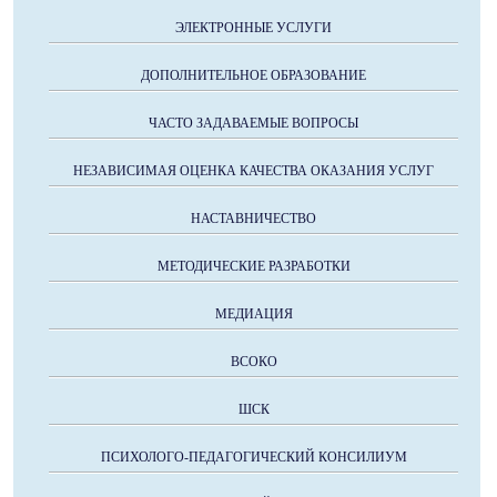
ЭЛЕКТРОННЫЕ УСЛУГИ
ДОПОЛНИТЕЛЬНОЕ ОБРАЗОВАНИЕ
ЧАСТО ЗАДАВАЕМЫЕ ВОПРОСЫ
НЕЗАВИСИМАЯ ОЦЕНКА КАЧЕСТВА ОКАЗАНИЯ УСЛУГ
НАСТАВНИЧЕСТВО
МЕТОДИЧЕСКИЕ РАЗРАБОТКИ
МЕДИАЦИЯ
ВСОКО
ШСК
ПСИХОЛОГО-ПЕДАГОГИЧЕСКИЙ КОНСИЛИУМ