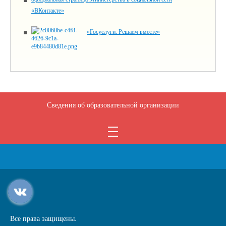
«ВКонтакте»
«Госуслуги. Решаем вместе»
Сведения об образовательной организации
Все права защищены.