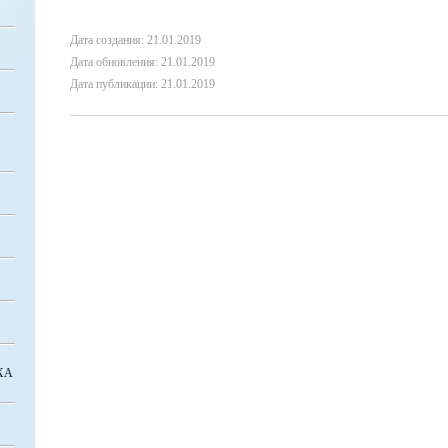
Дата создания: 21.01.2019
Дата обновления: 21.01.2019
Дата публикации: 21.01.2019
ХА