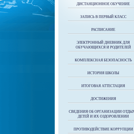
ДИСТАНЦИОННОЕ ОБУЧЕНИЕ
ЗАПИСЬ В ПЕРВЫЙ КЛАСС
РАСПИСАНИЕ
ЭЛЕКТРОННЫЙ ДНЕВНИК ДЛЯ
ОБУЧАЮЩИХСЯ И РОДИТЕЛЕЙ
КОМПЛЕКСНАЯ БЕЗОПАСНОСТЬ
ИСТОРИЯ ШКОЛЫ
ИТОГОВАЯ АТТЕСТАЦИЯ
ДОСТИЖЕНИЯ
СВЕДЕНИЯ ОБ ОРГАНИЗАЦИИ ОТДЫ
ДЕТЕЙ И ИХ ОЗДОРОВЛЕНИИ
ПРОТИВОДЕЙСТВИЕ КОРРУПЦИИ