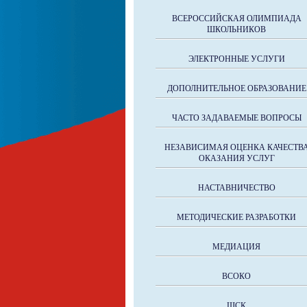
ВСЕРОССИЙСКАЯ ОЛИМПИАДА
ШКОЛЬНИКОВ
ЭЛЕКТРОННЫЕ УСЛУГИ
ДОПОЛНИТЕЛЬНОЕ ОБРАЗОВАНИЕ
ЧАСТО ЗАДАВАЕМЫЕ ВОПРОСЫ
НЕЗАВИСИМАЯ ОЦЕНКА КАЧЕСТВ
ОКАЗАНИЯ УСЛУГ
НАСТАВНИЧЕСТВО
МЕТОДИЧЕСКИЕ РАЗРАБОТКИ
МЕДИАЦИЯ
ВСОКО
ШСК