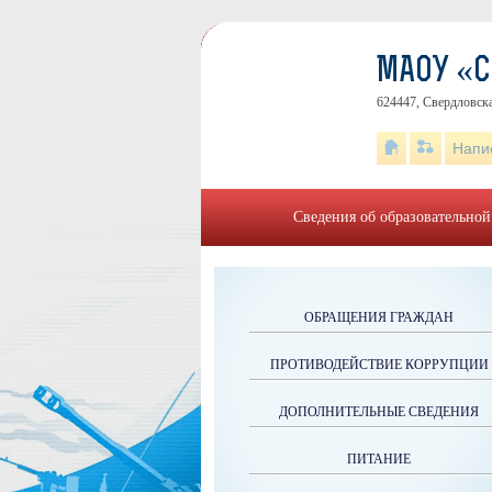
МАОУ «
624447, Свердловска
Напи
Сведения об образовательной
ОБРАЩЕНИЯ ГРАЖДАН
ПРОТИВОДЕЙСТВИЕ КОРРУПЦИИ
ДОПОЛНИТЕЛЬНЫЕ СВЕДЕНИЯ
ПИТАНИЕ