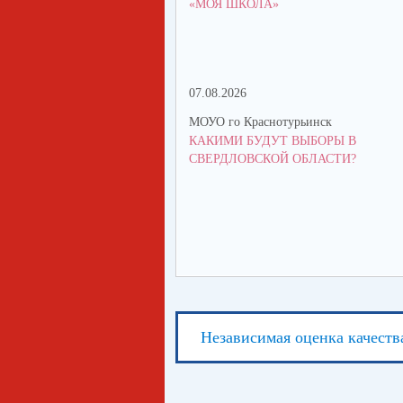
«МОЯ ШКОЛА»
07.08.2026
МОУО го Краснотурьинск
КАКИМИ БУДУТ ВЫБОРЫ В
СВЕРДЛОВСКОЙ ОБЛАСТИ?
Независимая оценка качеств