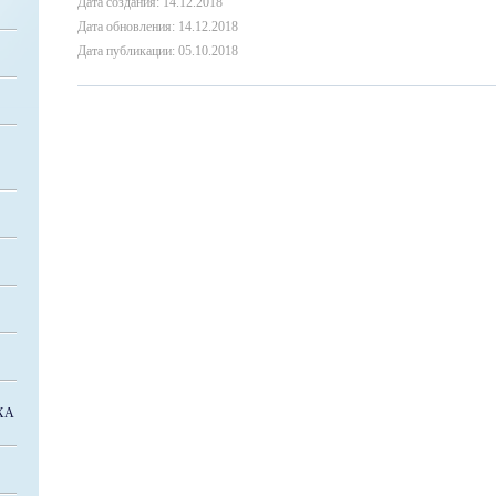
Дата создания: 14.12.2018
Дата обновления: 14.12.2018
Дата публикации: 05.10.2018
ХА