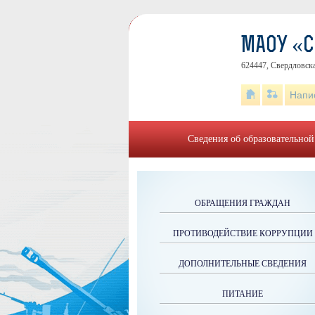
МАОУ «
624447, Свердловска
Напи
Сведения об образовательной
ОБРАЩЕНИЯ ГРАЖДАН
ПРОТИВОДЕЙСТВИЕ КОРРУПЦИИ
ДОПОЛНИТЕЛЬНЫЕ СВЕДЕНИЯ
ПИТАНИЕ