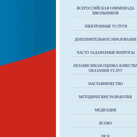
ВСЕРОССИЙСКАЯ ОЛИМПИАДА
ШКОЛЬНИКОВ
ЭЛЕКТРОННЫЕ УСЛУГИ
ДОПОЛНИТЕЛЬНОЕ ОБРАЗОВАНИЕ
ЧАСТО ЗАДАВАЕМЫЕ ВОПРОСЫ
НЕЗАВИСИМАЯ ОЦЕНКА КАЧЕСТВ
ОКАЗАНИЯ УСЛУГ
НАСТАВНИЧЕСТВО
МЕТОДИЧЕСКИЕ РАЗРАБОТКИ
МЕДИАЦИЯ
ВСОКО
ШСК