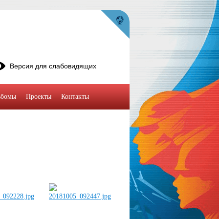
Версия для слабовидящих
ьбомы
Проекты
Контакты