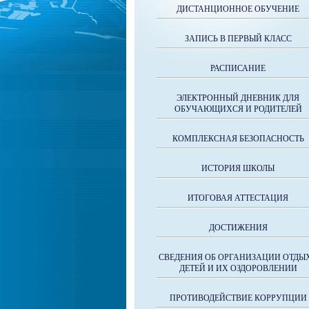
ДИСТАНЦИОННОЕ ОБУЧЕНИЕ
ЗАПИСЬ В ПЕРВЫЙ КЛАСС
РАСПИСАНИЕ
ЭЛЕКТРОННЫЙ ДНЕВНИК ДЛЯ
ОБУЧАЮЩИХСЯ И РОДИТЕЛЕЙ
КОМПЛЕКСНАЯ БЕЗОПАСНОСТЬ
ИСТОРИЯ ШКОЛЫ
ИТОГОВАЯ АТТЕСТАЦИЯ
ДОСТИЖЕНИЯ
СВЕДЕНИЯ ОБ ОРГАНИЗАЦИИ ОТДЫ
ДЕТЕЙ И ИХ ОЗДОРОВЛЕНИИ
ПРОТИВОДЕЙСТВИЕ КОРРУПЦИИ