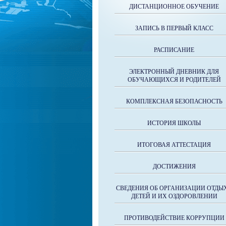
ДИСТАНЦИОННОЕ ОБУЧЕНИЕ
ЗАПИСЬ В ПЕРВЫЙ КЛАСС
РАСПИСАНИЕ
ЭЛЕКТРОННЫЙ ДНЕВНИК ДЛЯ
ОБУЧАЮЩИХСЯ И РОДИТЕЛЕЙ
КОМПЛЕКСНАЯ БЕЗОПАСНОСТЬ
ИСТОРИЯ ШКОЛЫ
ИТОГОВАЯ АТТЕСТАЦИЯ
ДОСТИЖЕНИЯ
СВЕДЕНИЯ ОБ ОРГАНИЗАЦИИ ОТДЫ
ДЕТЕЙ И ИХ ОЗДОРОВЛЕНИИ
ПРОТИВОДЕЙСТВИЕ КОРРУПЦИИ