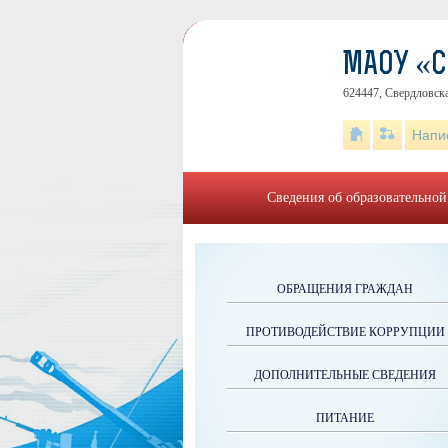
МАОУ «
624447, Свердловска
Напи
Сведения об образовательной
ОБРАЩЕНИЯ ГРАЖДАН
ПРОТИВОДЕЙСТВИЕ КОРРУПЦИИ
ДОПОЛНИТЕЛЬНЫЕ СВЕДЕНИЯ
ПИТАНИЕ