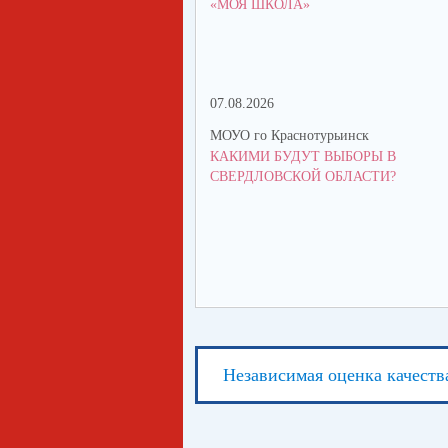
«МОЯ ШКОЛА»
07.08.2026
МОУО го Краснотурьинск
КАКИМИ БУДУТ ВЫБОРЫ В
СВЕРДЛОВСКОЙ ОБЛАСТИ?
Независимая оценка качеств