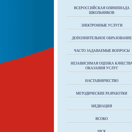
ВСЕРОССИЙСКАЯ ОЛИМПИАДА
ШКОЛЬНИКОВ
ЭЛЕКТРОННЫЕ УСЛУГИ
ДОПОЛНИТЕЛЬНОЕ ОБРАЗОВАНИЕ
ЧАСТО ЗАДАВАЕМЫЕ ВОПРОСЫ
НЕЗАВИСИМАЯ ОЦЕНКА КАЧЕСТВ
ОКАЗАНИЯ УСЛУГ
НАСТАВНИЧЕСТВО
МЕТОДИЧЕСКИЕ РАЗРАБОТКИ
МЕДИАЦИЯ
ВСОКО
ШСК