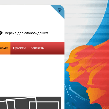
Версия для слабовидящих
ьбомы
Проекты
Контакты