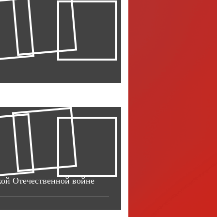
кой Отечественной войне