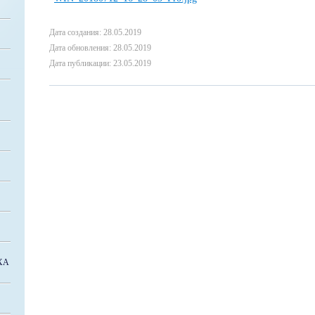
Дата создания: 28.05.2019
Дата обновления: 28.05.2019
Дата публикации: 23.05.2019
ХА