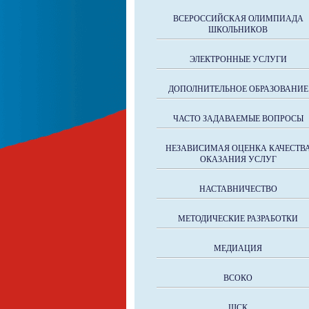
ВСЕРОССИЙСКАЯ ОЛИМПИАДА
ШКОЛЬНИКОВ
ЭЛЕКТРОННЫЕ УСЛУГИ
ДОПОЛНИТЕЛЬНОЕ ОБРАЗОВАНИЕ
ЧАСТО ЗАДАВАЕМЫЕ ВОПРОСЫ
НЕЗАВИСИМАЯ ОЦЕНКА КАЧЕСТВ
ОКАЗАНИЯ УСЛУГ
НАСТАВНИЧЕСТВО
МЕТОДИЧЕСКИЕ РАЗРАБОТКИ
МЕДИАЦИЯ
ВСОКО
ШСК