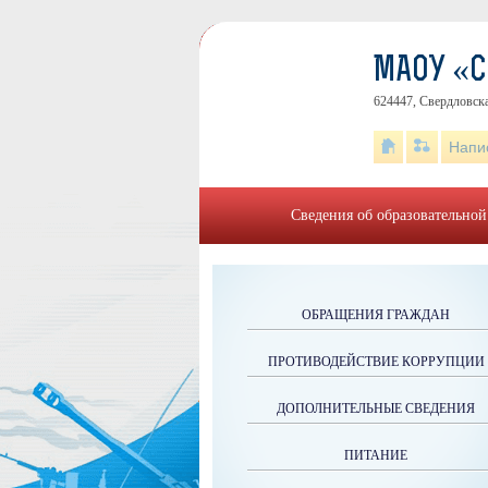
МАОУ «
624447, Свердловска
Напи
Сведения об образовательной
ОБРАЩЕНИЯ ГРАЖДАН
ПРОТИВОДЕЙСТВИЕ КОРРУПЦИИ
ДОПОЛНИТЕЛЬНЫЕ СВЕДЕНИЯ
ПИТАНИЕ