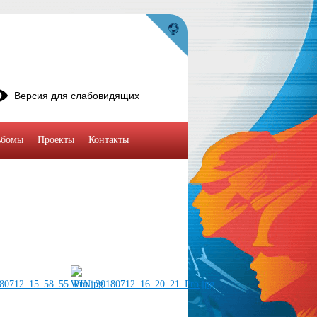
Версия для слабовидящих
ьбомы
Проекты
Контакты