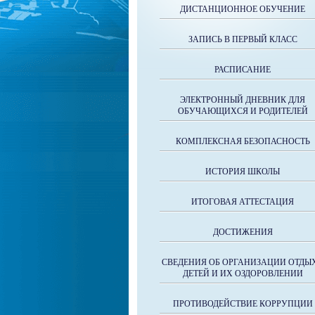
ДИСТАНЦИОННОЕ ОБУЧЕНИЕ
ЗАПИСЬ В ПЕРВЫЙ КЛАСС
РАСПИСАНИЕ
ЭЛЕКТРОННЫЙ ДНЕВНИК ДЛЯ
ОБУЧАЮЩИХСЯ И РОДИТЕЛЕЙ
КОМПЛЕКСНАЯ БЕЗОПАСНОСТЬ
ИСТОРИЯ ШКОЛЫ
ИТОГОВАЯ АТТЕСТАЦИЯ
ДОСТИЖЕНИЯ
СВЕДЕНИЯ ОБ ОРГАНИЗАЦИИ ОТДЫ
ДЕТЕЙ И ИХ ОЗДОРОВЛЕНИИ
ПРОТИВОДЕЙСТВИЕ КОРРУПЦИИ