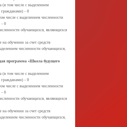
 (в том числе с выделением
гражданами) - 0
том числе с выделением численности
 - 0
 численности обучающихся, являющихся
 на обучении за счет средств
выделением численности обучающихся,
щая программа «Школа будущего
 (в том числе с выделением
гражданами) - 0
том числе с выделением численности
 - 0
 численности обучающихся, являющихся
 на обучении за счет средств
выделением численности обучающихся,