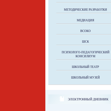
МЕТОДИЧЕСКИЕ РАЗРАБОТКИ
МЕДИАЦИЯ
ВСОКО
ШСК
ПСИХОЛОГО-ПЕДАГОГИЧЕСКИЙ
КОНСИЛИУМ
ШКОЛЬНЫЙ ТЕАТР
ШКОЛЬНЫЙ МУЗЕЙ
ЭЛЕКТРОННЫЙ ДНЕВНИК