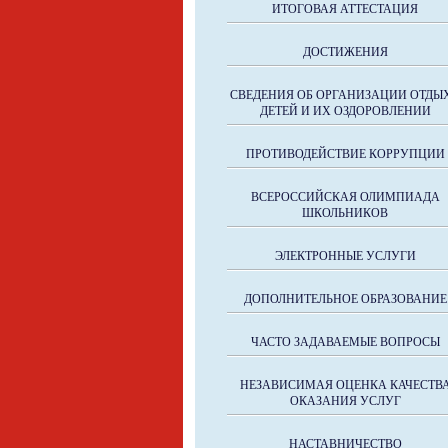
ИТОГОВАЯ АТТЕСТАЦИЯ
ДОСТИЖЕНИЯ
СВЕДЕНИЯ ОБ ОРГАНИЗАЦИИ ОТДЫ
ДЕТЕЙ И ИХ ОЗДОРОВЛЕНИИ
ПРОТИВОДЕЙСТВИЕ КОРРУПЦИИ
ВСЕРОССИЙСКАЯ ОЛИМПИАДА
ШКОЛЬНИКОВ
ЭЛЕКТРОННЫЕ УСЛУГИ
ДОПОЛНИТЕЛЬНОЕ ОБРАЗОВАНИЕ
ЧАСТО ЗАДАВАЕМЫЕ ВОПРОСЫ
НЕЗАВИСИМАЯ ОЦЕНКА КАЧЕСТВ
ОКАЗАНИЯ УСЛУГ
НАСТАВНИЧЕСТВО