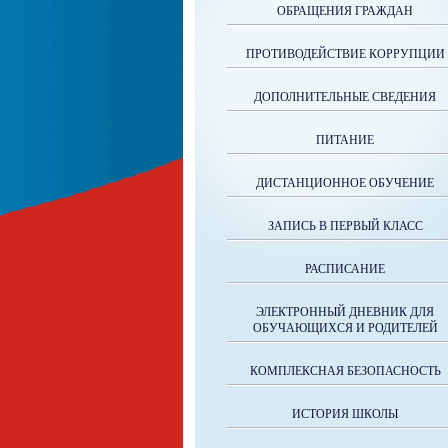
ОБРАЩЕНИЯ ГРАЖДАН
ПРОТИВОДЕЙСТВИЕ КОРРУПЦИИ
ДОПОЛНИТЕЛЬНЫЕ СВЕДЕНИЯ
ПИТАНИЕ
ДИСТАНЦИОННОЕ ОБУЧЕНИЕ
ЗАПИСЬ В ПЕРВЫЙ КЛАСС
РАСПИСАНИЕ
ЭЛЕКТРОННЫЙ ДНЕВНИК ДЛЯ
ОБУЧАЮЩИХСЯ И РОДИТЕЛЕЙ
КОМПЛЕКСНАЯ БЕЗОПАСНОСТЬ
ИСТОРИЯ ШКОЛЫ