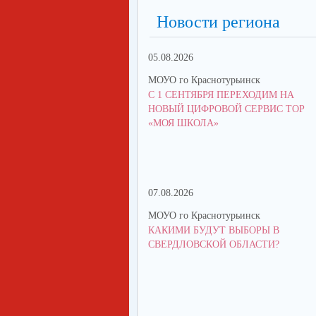
Новости региона
05.08.2026
МОУО го Краснотурьинск
С 1 СЕНТЯБРЯ ПЕРЕХОДИМ НА
НОВЫЙ ЦИФРОВОЙ СЕРВИС ТОР
«МОЯ ШКОЛА»
07.08.2026
МОУО го Краснотурьинск
КАКИМИ БУДУТ ВЫБОРЫ В
СВЕРДЛОВСКОЙ ОБЛАСТИ?