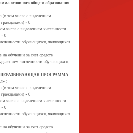
амма основного общего образования
 (в том числе с выделением
гражданами) - 0
том числе с выделением численности
 - 0
 численности обучающихся, являющихся
 на обучении за счет средств
выделением численности обучающихся,
БЩЕРАЗВИВАЮЩАЯ ПРОГРАММА
ел»
:
 (в том числе с выделением
гражданами) - 0
том числе с выделением численности
 - 0
 численности обучающихся, являющихся
 на обучении за счет средств