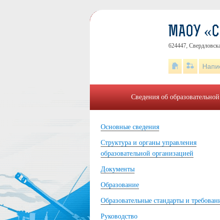
МАОУ «
624447, Свердловска
Напи
Сведения об образовательной
Основные сведения
Структура и органы управления
образовательной организацией
Документы
Образование
Образовательные стандарты и требован
Руководство