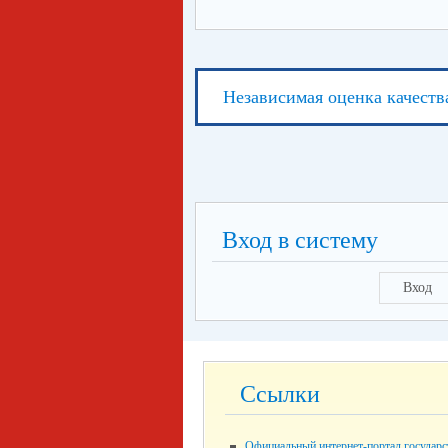
Независимая оценка качеств
Вход в систему
Вход
Ссылки
Официальный интернет-портал государ