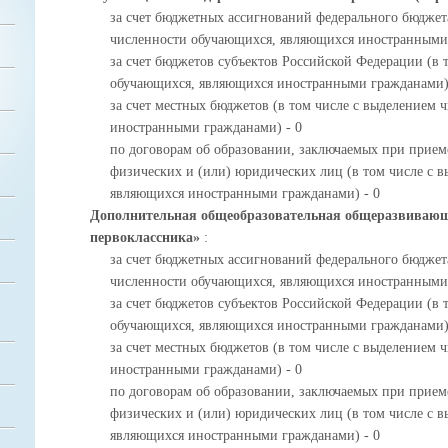
за счет бюджетных ассигнований федерального бюджета
численности обучающихся, являющихся иностранными 
за счет бюджетов субъектов Российской Федерации (в 
обучающихся, являющихся иностранными гражданами)
за счет местных бюджетов (в том числе с выделением
иностранными гражданами) - 0
по договорам об образовании, заключаемых при приеме
физических и (или) юридических лиц (в том числе с 
являющихся иностранными гражданами) - 0
Дополнительная общеобразовательная общеразвиваю
первоклассника»
:
за счет бюджетных ассигнований федерального бюджета
численности обучающихся, являющихся иностранными 
за счет бюджетов субъектов Российской Федерации (в 
обучающихся, являющихся иностранными гражданами)
за счет местных бюджетов (в том числе с выделением
иностранными гражданами) - 0
по договорам об образовании, заключаемых при приеме
физических и (или) юридических лиц (в том числе с 
являющихся иностранными гражданами) - 0