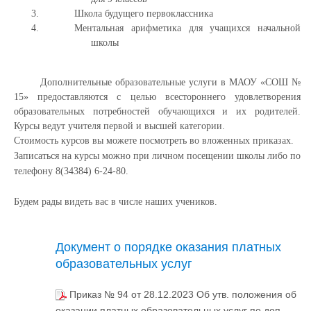
Школа будущего первоклассника
Ментальная арифметика для учащихся начальной
школы
Дополнительные образовательные услуги в МАОУ «СОШ №
15» предоставляются с целью всестороннего удовлетворения
образовательных потребностей обучающихся и их родителей.
Курсы ведут учителя первой и высшей категории.
Стоимость курсов вы можете посмотреть во вложенных приказах.
Записаться на курсы можно при личном посещении школы либо по
телефону 8(34384) 6-24-80.
Будем рады видеть вас в числе наших учеников.
Документ о порядке оказания платных
образовательных услуг
Приказ № 94 от 28.12.2023 Об утв. положения об
оказании платных образовательных услуг по доп.