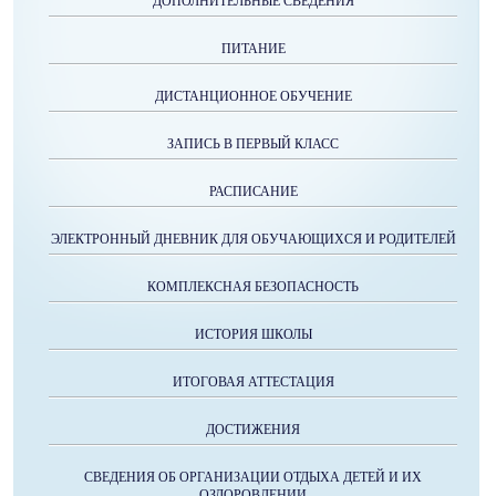
ДОПОЛНИТЕЛЬНЫЕ СВЕДЕНИЯ
ПИТАНИЕ
ДИСТАНЦИОННОЕ ОБУЧЕНИЕ
ЗАПИСЬ В ПЕРВЫЙ КЛАСС
РАСПИСАНИЕ
ЭЛЕКТРОННЫЙ ДНЕВНИК ДЛЯ ОБУЧАЮЩИХСЯ И РОДИТЕЛЕЙ
КОМПЛЕКСНАЯ БЕЗОПАСНОСТЬ
ИСТОРИЯ ШКОЛЫ
ИТОГОВАЯ АТТЕСТАЦИЯ
ДОСТИЖЕНИЯ
СВЕДЕНИЯ ОБ ОРГАНИЗАЦИИ ОТДЫХА ДЕТЕЙ И ИХ
ОЗДОРОВЛЕНИИ