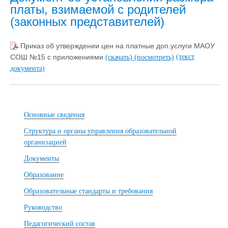
платы, взимаемой с родителей
(законных представителей)
Приказ об утверждении цен на платные доп.услуги МАОУ
(текст
СОШ №15 с приложениями
(скачать)
(посмотреть)
документа)
Основные сведения
Структура и органы управления образовательной
организацией
Документы
Образование
Образовательные стандарты и требования
Руководство
Педагогический состав