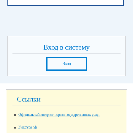
Вход в систему
Вход
Ссылки
Официальный интернет-портал государственных услуг
Культура.рф