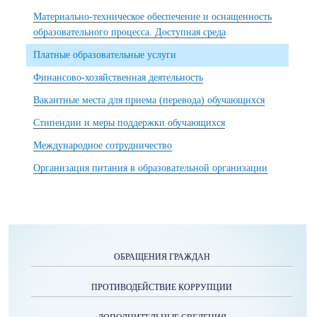
Материально-техническое обеспечение и оснащенность
образовательного процесса. Доступная среда
Платные образовательные услуги
Финансово-хозяйственная деятельность
Вакантные места для приема (перевода) обучающихся
Стипендии и меры поддержки обучающихся
Международное сотрудничество
Организация питания в образовательной организации
ОБРАЩЕНИЯ ГРАЖДАН
ПРОТИВОДЕЙСТВИЕ КОРРУПЦИИ