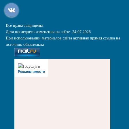
Все права защищены.
Дата последнего изменения на сайте: 24.07.2026
При использовании материалов сайта активная прямая ссылка на
источник обязательна
Решаем вместе