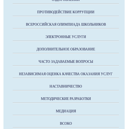
ПРОТИВОДЕЙСТВИЕ КОРРУПЦИИ
ВСЕРОССИЙСКАЯ ОЛИМПИАДА ШКОЛЬНИКОВ
ЭЛЕКТРОННЫЕ УСЛУГИ
ДОПОЛНИТЕЛЬНОЕ ОБРАЗОВАНИЕ
ЧАСТО ЗАДАВАЕМЫЕ ВОПРОСЫ
НЕЗАВИСИМАЯ ОЦЕНКА КАЧЕСТВА ОКАЗАНИЯ УСЛУГ
НАСТАВНИЧЕСТВО
МЕТОДИЧЕСКИЕ РАЗРАБОТКИ
МЕДИАЦИЯ
ВСОКО