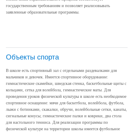
государственным требованиям и позволяет реализовывать
заявленные образовательные программы.
Объекты спорта
В школе есть спортивный зал с отдельными раздевалками для
мальчиков и девочек. Имеется спортивное оборудование:
гимнастические скамейки, шведская стенка, баскетбольные щиты с
кольцами, сетка для волейбола, гимнастические маты. Для
проведения уроков физической культуры в школе есть необходимое
спортивное оснащение: мячи для баскетбола, волейбола, футбола,
лыжи с ботинками, скакалки, обручи, волейбольные сетки, канаты,
сигнальные конусы; гимнастические палки и коврики, два стола
для настольного тенниса. Для реализации программы по
физической культуре на территории школы имеется футбольное