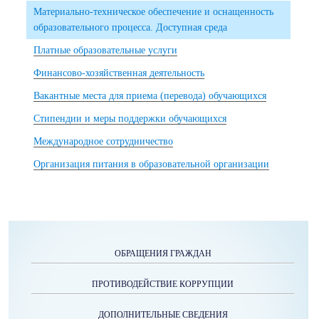
Материально-техническое обеспечение и оснащенность
образовательного процесса. Доступная среда
Платные образовательные услуги
Финансово-хозяйственная деятельность
Вакантные места для приема (перевода) обучающихся
Стипендии и меры поддержки обучающихся
Международное сотрудничество
Организация питания в образовательной организации
ОБРАЩЕНИЯ ГРАЖДАН
ПРОТИВОДЕЙСТВИЕ КОРРУПЦИИ
ДОПОЛНИТЕЛЬНЫЕ СВЕДЕНИЯ