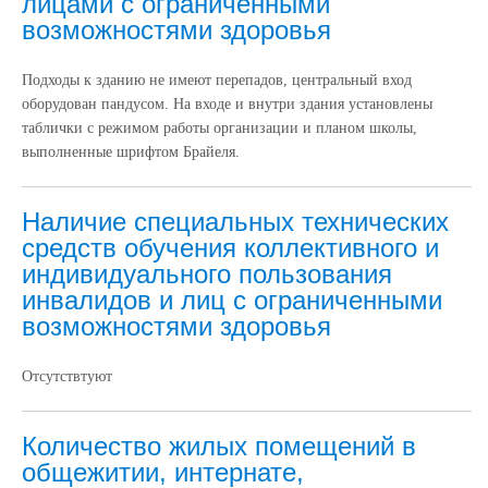
лицами с ограниченными
возможностями здоровья
Подходы к зданию не имеют перепадов, центральный вход
оборудован пандусом. На входе и внутри здания установлены
таблички с режимом работы организации и планом школы,
выполненные шрифтом Брайеля.
Наличие специальных технических
средств обучения коллективного и
индивидуального пользования
инвалидов и лиц с ограниченными
возможностями здоровья
Отсутствтуют
Количество жилых помещений в
общежитии, интернате,