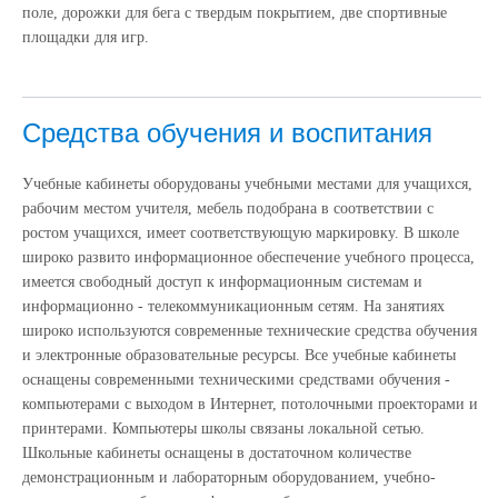
поле, дорожки для бега с твердым покрытием, две спортивные
площадки для игр.
Средства обучения и воспитания
Учебные кабинеты оборудованы учебными местами для учащихся,
рабочим местом учителя, мебель подобрана в соответствии с
ростом учащихся, имеет соответствующую маркировку. В школе
широко развито информационное обеспечение учебного процесса,
имеется свободный доступ к информационным системам и
информационно - телекоммуникационным сетям. На занятиях
широко используются современные технические средства обучения
и электронные образовательные ресурсы. Все учебные кабинеты
оснащены современными техническими средствами обучения -
компьютерами с выходом в Интернет, потолочными проекторами и
принтерами. Компьютеры школы связаны локальной сетью.
Школьные кабинеты оснащены в достаточном количестве
демонстрационным и лабораторным оборудованием, учебно-