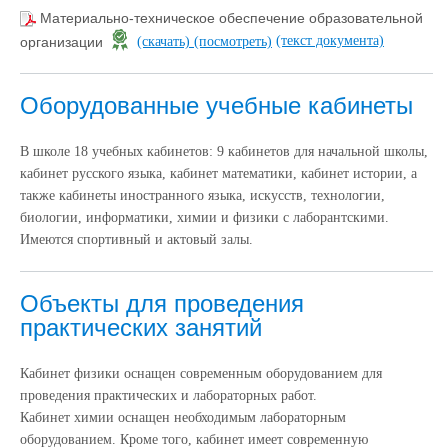
Материально-техническое обеспечение образовательной
(текст документа)
организации
(скачать)
(посмотреть)
Оборудованные учебные кабинеты
В школе 18 учебных кабинетов: 9 кабинетов для начальной школы,
кабинет русского языка, кабинет математики, кабинет истории, а
также кабинеты иностранного языка, искусств, технологии,
биологии, информатики, химии и физики с лаборантскими.
Имеются спортивный и актовый залы.
Объекты для проведения
практических занятий
Кабинет физики оснащен современным оборудованием для
проведения практических и лабораторных работ.
Кабинет химии оснащен необходимым лабораторным
оборудованием. Кроме того, кабинет имеет современную