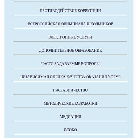
ПРОТИВОДЕЙСТВИЕ КОРРУПЦИИ
ВСЕРОССИЙСКАЯ ОЛИМПИАДА ШКОЛЬНИКОВ
ЭЛЕКТРОННЫЕ УСЛУГИ
ДОПОЛНИТЕЛЬНОЕ ОБРАЗОВАНИЕ
ЧАСТО ЗАДАВАЕМЫЕ ВОПРОСЫ
НЕЗАВИСИМАЯ ОЦЕНКА КАЧЕСТВА ОКАЗАНИЯ УСЛУГ
НАСТАВНИЧЕСТВО
МЕТОДИЧЕСКИЕ РАЗРАБОТКИ
МЕДИАЦИЯ
ВСОКО