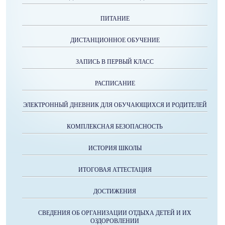
ПИТАНИЕ
ДИСТАНЦИОННОЕ ОБУЧЕНИЕ
ЗАПИСЬ В ПЕРВЫЙ КЛАСС
РАСПИСАНИЕ
ЭЛЕКТРОННЫЙ ДНЕВНИК ДЛЯ ОБУЧАЮЩИХСЯ И РОДИТЕЛЕЙ
КОМПЛЕКСНАЯ БЕЗОПАСНОСТЬ
ИСТОРИЯ ШКОЛЫ
ИТОГОВАЯ АТТЕСТАЦИЯ
ДОСТИЖЕНИЯ
СВЕДЕНИЯ ОБ ОРГАНИЗАЦИИ ОТДЫХА ДЕТЕЙ И ИХ
ОЗДОРОВЛЕНИИ