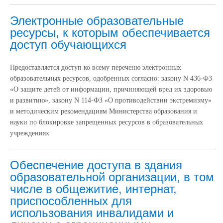
Электронные образовательные
ресурсы, к которым обеспечивается
доступ обучающихся
Предоставляется доступ ко всему переченю электронных
образовательных ресурсов, одобренных согласно: закону N 436-ФЗ
«О защите детей от информации, причиняющей вред их здоровью
и развитию», закону N 114-ФЗ «О противодействии экстремизму»
и методическим рекомендациям Министерства образования и
науки по блокировке запрещенных ресурсов в образовательных
учреждениях
Обеспечение доступа в здания
образовательной организации, в том
числе в общежитие, интернат,
приспособленных для
использования инвалидами и