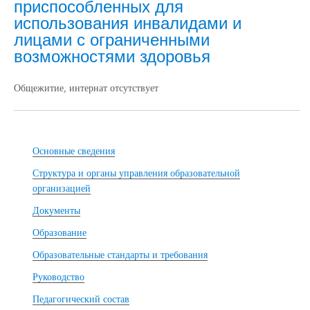
приспособленных для
использования инвалидами и
лицами с ограниченными
возможностями здоровья
Общежитие, интернат отсутствует
Основные сведения
Структура и органы управления образовательной
организацией
Документы
Образование
Образовательные стандарты и требования
Руководство
Педагогический состав