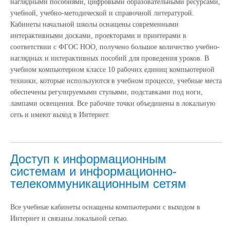
наглядными пособиями, цифровыми образовательными ресурсами,
учебной, учебно-методической и справочной литературой.
Кабинеты начальной школы оснащены современными
интерактивными досками, проекторами и принтерами в
соответствии с ФГОС НОО, получено большое количество учебно-
наглядных и интерактивных пособий для проведения уроков. В
учебном компьютерном классе 10 рабочих единиц компьютерной
техники, которые используются в учебном процессе, учебные места
обеспечены регулируемыми стульями, подставками под ноги,
лампами освещения. Все рабочие точки объединены в локальную
сеть и имеют выход в Интернет.
Доступ к информационным
системам и информационно-
телекоммуникационным сетям
Все учебные кабинеты оснащены компьютерами с выходом в
Интернет и связаны локальной сетью.