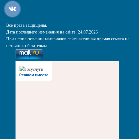
Все права защищены.
Дата последнего изменения на сайте: 24.07.2026
При использовании материалов сайта активная прямая ссылка на
источник обязательна
Решаем вместе