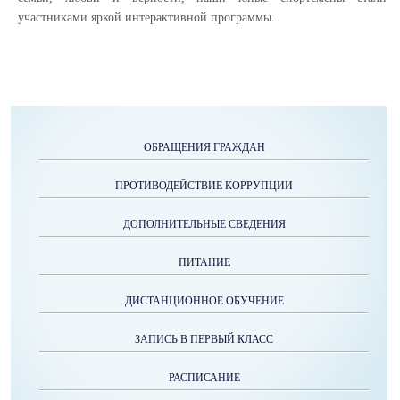
участниками яркой интерактивной программы.
ОБРАЩЕНИЯ ГРАЖДАН
ПРОТИВОДЕЙСТВИЕ КОРРУПЦИИ
ДОПОЛНИТЕЛЬНЫЕ СВЕДЕНИЯ
ПИТАНИЕ
ДИСТАНЦИОННОЕ ОБУЧЕНИЕ
ЗАПИСЬ В ПЕРВЫЙ КЛАСС
РАСПИСАНИЕ