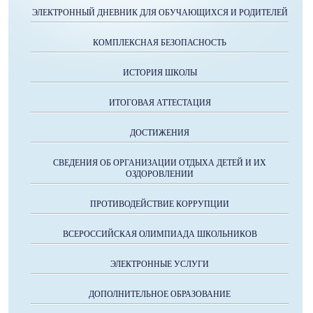
ЭЛЕКТРОННЫЙ ДНЕВНИК ДЛЯ ОБУЧАЮЩИХСЯ И РОДИТЕЛЕЙ
КОМПЛЕКСНАЯ БЕЗОПАСНОСТЬ
ИСТОРИЯ ШКОЛЫ
ИТОГОВАЯ АТТЕСТАЦИЯ
ДОСТИЖЕНИЯ
СВЕДЕНИЯ ОБ ОРГАНИЗАЦИИ ОТДЫХА ДЕТЕЙ И ИХ
ОЗДОРОВЛЕНИИ
ПРОТИВОДЕЙСТВИЕ КОРРУПЦИИ
ВСЕРОССИЙСКАЯ ОЛИМПИАДА ШКОЛЬНИКОВ
ЭЛЕКТРОННЫЕ УСЛУГИ
ДОПОЛНИТЕЛЬНОЕ ОБРАЗОВАНИЕ