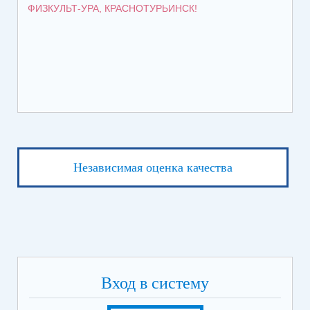
ФИЗКУЛЬТ-УРА, КРАСНОТУРЬИНСК!
ПЯ
Независимая оценка качества
Вход в систему