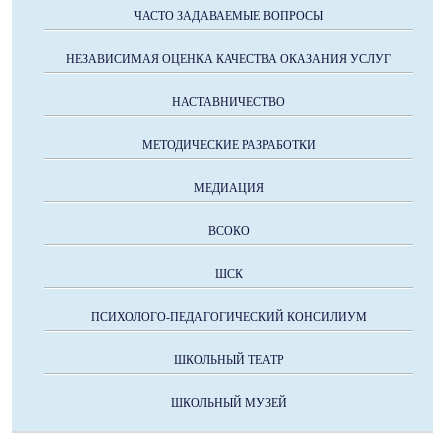
ЧАСТО ЗАДАВАЕМЫЕ ВОПРОСЫ
НЕЗАВИСИМАЯ ОЦЕНКА КАЧЕСТВА ОКАЗАНИЯ УСЛУГ
НАСТАВНИЧЕСТВО
МЕТОДИЧЕСКИЕ РАЗРАБОТКИ
МЕДИАЦИЯ
ВСОКО
ШСК
ПСИХОЛОГО-ПЕДАГОГИЧЕСКИЙ КОНСИЛИУМ
ШКОЛЬНЫЙ ТЕАТР
ШКОЛЬНЫЙ МУЗЕЙ