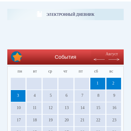
ЭЛЕКТРОННЫЙ ДНЕВНИК
Август
События
пн
вт
ср
чт
пт
сб
вс
1
2
3
4
5
6
7
8
9
10
11
12
13
14
15
16
17
18
19
20
21
22
23