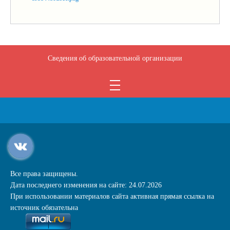
Сведения об образовательной организации
Все права защищены.
Дата последнего изменения на сайте: 24.07.2026
При использовании материалов сайта активная прямая ссылка на
источник обязательна