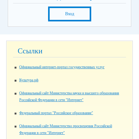
Вход
Ссылки
Официальный интернет-портал государственных услуг
Культура.рф
Официальный сайт Министерства науки и высшего образования
Российской Федерации в сети "Интернет"
Федеральный портал "Российское образование"
Официальный сайт Министерство просвещения Российской
Федерации в сети "Интернет"