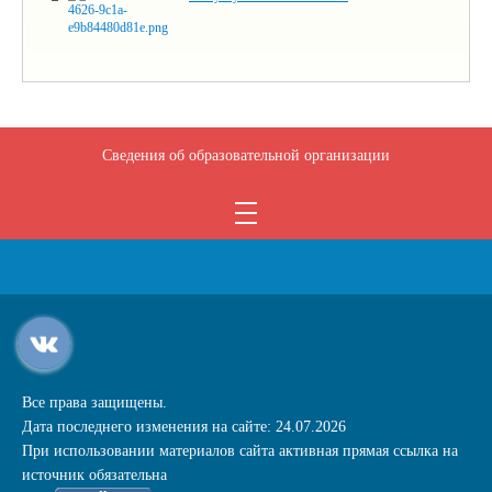
Сведения об образовательной организации
Все права защищены.
Дата последнего изменения на сайте: 24.07.2026
При использовании материалов сайта активная прямая ссылка на
источник обязательна