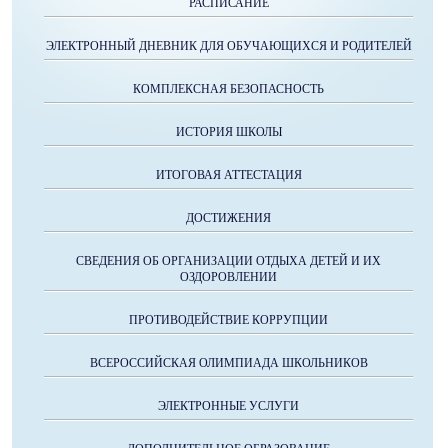
РАСПИСАНИЕ
ЭЛЕКТРОННЫЙ ДНЕВНИК ДЛЯ ОБУЧАЮЩИХСЯ И РОДИТЕЛЕЙ
КОМПЛЕКСНАЯ БЕЗОПАСНОСТЬ
ИСТОРИЯ ШКОЛЫ
ИТОГОВАЯ АТТЕСТАЦИЯ
ДОСТИЖЕНИЯ
СВЕДЕНИЯ ОБ ОРГАНИЗАЦИИ ОТДЫХА ДЕТЕЙ И ИХ
ОЗДОРОВЛЕНИИ
ПРОТИВОДЕЙСТВИЕ КОРРУПЦИИ
ВСЕРОССИЙСКАЯ ОЛИМПИАДА ШКОЛЬНИКОВ
ЭЛЕКТРОННЫЕ УСЛУГИ