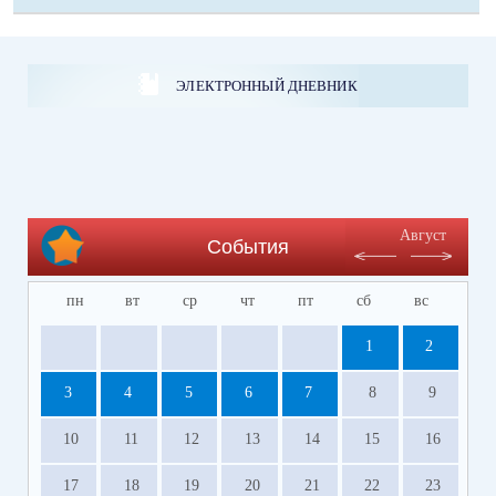
ЭЛЕКТРОННЫЙ ДНЕВНИК
Август
События
пн
вт
ср
чт
пт
сб
вс
1
2
3
4
5
6
7
8
9
10
11
12
13
14
15
16
17
18
19
20
21
22
23