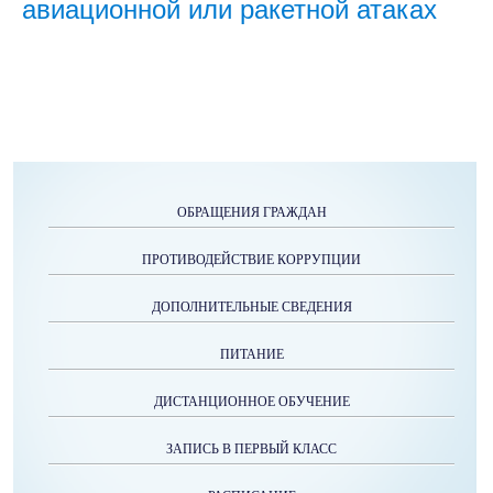
авиационной или ракетной атаках
ОБРАЩЕНИЯ ГРАЖДАН
ПРОТИВОДЕЙСТВИЕ КОРРУПЦИИ
ДОПОЛНИТЕЛЬНЫЕ СВЕДЕНИЯ
ПИТАНИЕ
ДИСТАНЦИОННОЕ ОБУЧЕНИЕ
ЗАПИСЬ В ПЕРВЫЙ КЛАСС