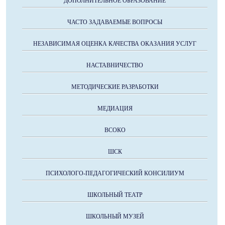
ДОПОЛНИТЕЛЬНОЕ ОБРАЗОВАНИЕ
ЧАСТО ЗАДАВАЕМЫЕ ВОПРОСЫ
НЕЗАВИСИМАЯ ОЦЕНКА КАЧЕСТВА ОКАЗАНИЯ УСЛУГ
НАСТАВНИЧЕСТВО
МЕТОДИЧЕСКИЕ РАЗРАБОТКИ
МЕДИАЦИЯ
ВСОКО
ШСК
ПСИХОЛОГО-ПЕДАГОГИЧЕСКИЙ КОНСИЛИУМ
ШКОЛЬНЫЙ ТЕАТР
ШКОЛЬНЫЙ МУЗЕЙ