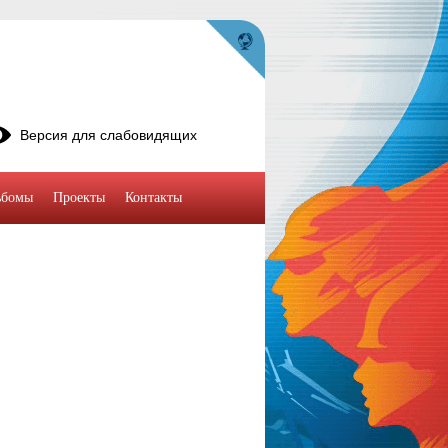
Версия для слабовидящих
ьбомы
Проекты
Контакты