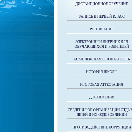
ДИСТАНЦИОННОЕ ОБУЧЕНИЕ
ЗАПИСЬ В ПЕРВЫЙ КЛАСС
РАСПИСАНИЕ
ЭЛЕКТРОННЫЙ ДНЕВНИК ДЛЯ
ОБУЧАЮЩИХСЯ И РОДИТЕЛЕЙ
КОМПЛЕКСНАЯ БЕЗОПАСНОСТЬ
ИСТОРИЯ ШКОЛЫ
ИТОГОВАЯ АТТЕСТАЦИЯ
ДОСТИЖЕНИЯ
СВЕДЕНИЯ ОБ ОРГАНИЗАЦИИ ОТДЫ
ДЕТЕЙ И ИХ ОЗДОРОВЛЕНИИ
ПРОТИВОДЕЙСТВИЕ КОРРУПЦИИ