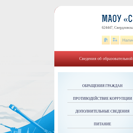
МАОУ «
624447, Свердловска
Напи
Сведения об образовательной
ОБРАЩЕНИЯ ГРАЖДАН
ПРОТИВОДЕЙСТВИЕ КОРРУПЦИИ
ДОПОЛНИТЕЛЬНЫЕ СВЕДЕНИЯ
ПИТАНИЕ