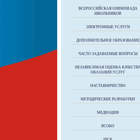
ВСЕРОССИЙСКАЯ ОЛИМПИАДА
ШКОЛЬНИКОВ
ЭЛЕКТРОННЫЕ УСЛУГИ
ДОПОЛНИТЕЛЬНОЕ ОБРАЗОВАНИЕ
ЧАСТО ЗАДАВАЕМЫЕ ВОПРОСЫ
НЕЗАВИСИМАЯ ОЦЕНКА КАЧЕСТВ
ОКАЗАНИЯ УСЛУГ
НАСТАВНИЧЕСТВО
МЕТОДИЧЕСКИЕ РАЗРАБОТКИ
МЕДИАЦИЯ
ВСОКО
ШСК