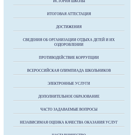
ИСТОРИЯ ШКОЛЫ
ИТОГОВАЯ АТТЕСТАЦИЯ
ДОСТИЖЕНИЯ
СВЕДЕНИЯ ОБ ОРГАНИЗАЦИИ ОТДЫХА ДЕТЕЙ И ИХ
ОЗДОРОВЛЕНИИ
ПРОТИВОДЕЙСТВИЕ КОРРУПЦИИ
ВСЕРОССИЙСКАЯ ОЛИМПИАДА ШКОЛЬНИКОВ
ЭЛЕКТРОННЫЕ УСЛУГИ
ДОПОЛНИТЕЛЬНОЕ ОБРАЗОВАНИЕ
ЧАСТО ЗАДАВАЕМЫЕ ВОПРОСЫ
НЕЗАВИСИМАЯ ОЦЕНКА КАЧЕСТВА ОКАЗАНИЯ УСЛУГ