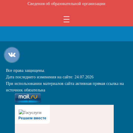
Сведения об образовательной организации
Все права защищены.
Дата последнего изменения на сайте: 24.07.2026
При использовании материалов сайта активная прямая ссылка на
источник обязательна
Решаем вместе