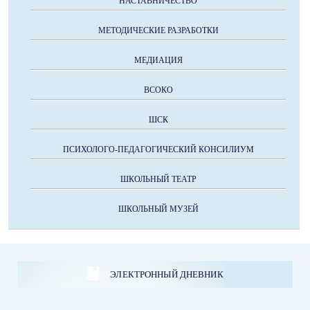
НАСТАВНИЧЕСТВО
МЕТОДИЧЕСКИЕ РАЗРАБОТКИ
МЕДИАЦИЯ
ВСОКО
ШСК
ПСИХОЛОГО-ПЕДАГОГИЧЕСКИЙ КОНСИЛИУМ
ШКОЛЬНЫЙ ТЕАТР
ШКОЛЬНЫЙ МУЗЕЙ
ЭЛЕКТРОННЫЙ ДНЕВНИК