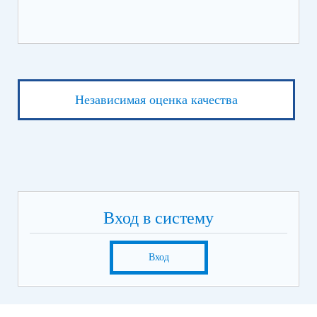
Независимая оценка качества
Вход в систему
Вход