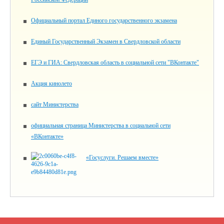
Официальный портал Единого государственного экзамена
Единый Государственный Экзамен в Свердловской области
ЕГЭ и ГИА: Свердловская область в социальной сети "ВКонтакте"
Акция кинолето
сайт Министерства
официальная страница Министерства в социальной сети
«ВКонтакте»
«Госуслуги. Решаем вместе»