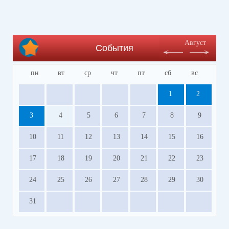
Август
События
пн
вт
ср
чт
пт
сб
вс
1
2
3
4
5
6
7
8
9
10
11
12
13
14
15
16
17
18
19
20
21
22
23
24
25
26
27
28
29
30
31