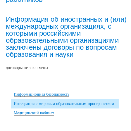
Информация об иностранных и (или)
международных организациях, с
которыми российскими
образовательными организациями
заключены договоры по вопросам
образования и науки
договоры не заключены
Информационная безопасность
Интеграция с мировым образовательным пространством
Медицинский кабинет