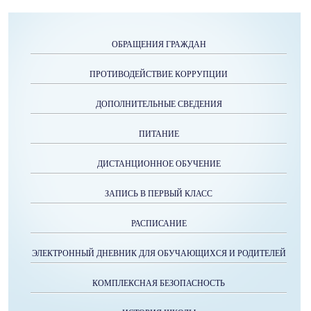
ОБРАЩЕНИЯ ГРАЖДАН
ПРОТИВОДЕЙСТВИЕ КОРРУПЦИИ
ДОПОЛНИТЕЛЬНЫЕ СВЕДЕНИЯ
ПИТАНИЕ
ДИСТАНЦИОННОЕ ОБУЧЕНИЕ
ЗАПИСЬ В ПЕРВЫЙ КЛАСС
РАСПИСАНИЕ
ЭЛЕКТРОННЫЙ ДНЕВНИК ДЛЯ ОБУЧАЮЩИХСЯ И РОДИТЕЛЕЙ
КОМПЛЕКСНАЯ БЕЗОПАСНОСТЬ