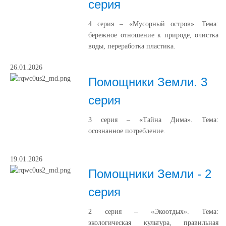
серия
4 серия – «Мусорный остров». Тема:
бережное отношение к природе, очистка
воды, переработка пластика.
26.01.2026
Помощники Земли. 3
серия
3 серия – «Тайна Дима». Тема:
осознанное потребление.
19.01.2026
Помощники Земли - 2
серия
2 серия – «Экоотдых». Тема:
экологическая культура, правильная