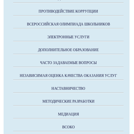
ПРОТИВОДЕЙСТВИЕ КОРРУПЦИИ
ВСЕРОССИЙСКАЯ ОЛИМПИАДА ШКОЛЬНИКОВ
ЭЛЕКТРОННЫЕ УСЛУГИ
ДОПОЛНИТЕЛЬНОЕ ОБРАЗОВАНИЕ
ЧАСТО ЗАДАВАЕМЫЕ ВОПРОСЫ
НЕЗАВИСИМАЯ ОЦЕНКА КАЧЕСТВА ОКАЗАНИЯ УСЛУГ
НАСТАВНИЧЕСТВО
МЕТОДИЧЕСКИЕ РАЗРАБОТКИ
МЕДИАЦИЯ
ВСОКО