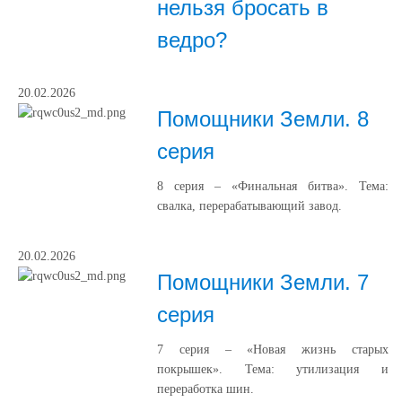
нельзя бросать в
ведро?
20.02.2026
Помощники Земли. 8
серия
8 серия – «Финальная битва». Тема:
свалка, перерабатывающий завод.
20.02.2026
Помощники Земли. 7
серия
7 серия – «Новая жизнь старых
покрышек». Тема: утилизация и
переработка шин.