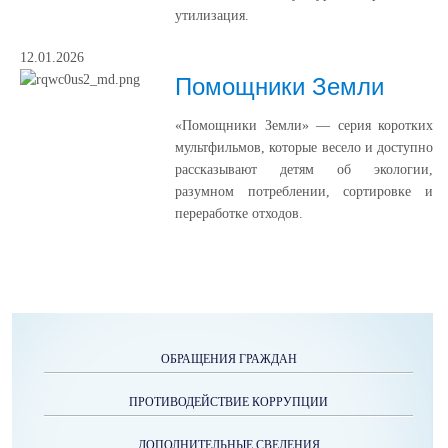
утилизация.
12.01.2026
Помощники Земли
«Помощники Земли» — серия коротких
мультфильмов, которые весело и доступно
рассказывают детям об экологии,
разумном потреблении, сортировке и
переработке отходов.
ОБРАЩЕНИЯ ГРАЖДАН
ПРОТИВОДЕЙСТВИЕ КОРРУПЦИИ
ДОПОЛНИТЕЛЬНЫЕ СВЕДЕНИЯ