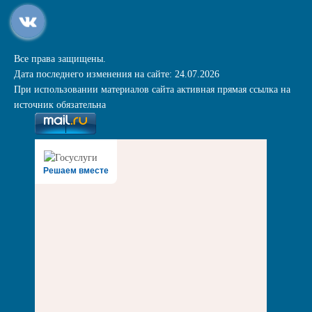
Все права защищены.
Дата последнего изменения на сайте: 24.07.2026
При использовании материалов сайта активная прямая ссылка на
источник обязательна
Решаем вместе