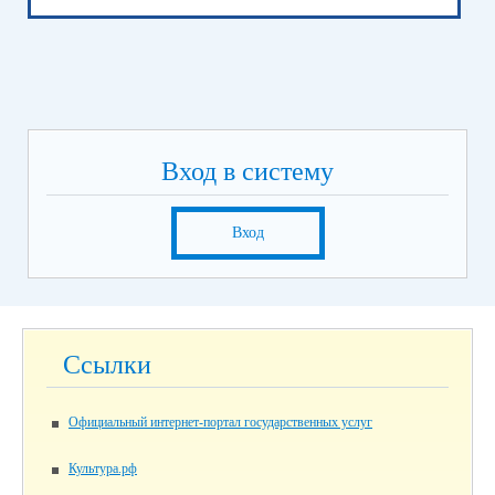
Вход в систему
Вход
Ссылки
Официальный интернет-портал государственных услуг
Культура.рф