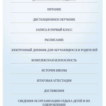
ПИТАНИЕ
ДИСТАНЦИОННОЕ ОБУЧЕНИЕ
ЗАПИСЬ В ПЕРВЫЙ КЛАСС
РАСПИСАНИЕ
ЭЛЕКТРОННЫЙ ДНЕВНИК ДЛЯ ОБУЧАЮЩИХСЯ И РОДИТЕЛЕЙ
КОМПЛЕКСНАЯ БЕЗОПАСНОСТЬ
ИСТОРИЯ ШКОЛЫ
ИТОГОВАЯ АТТЕСТАЦИЯ
ДОСТИЖЕНИЯ
СВЕДЕНИЯ ОБ ОРГАНИЗАЦИИ ОТДЫХА ДЕТЕЙ И ИХ
ОЗДОРОВЛЕНИИ