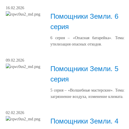
16.02.2026
Помощники Земли. 6
серия
6 серия – «Опасная батарейка». Тема:
утилизация опасных отходов.
09.02.2026
Помощники Земли. 5
серия
5 серия – «Волшебные мастерские». Тема:
загрязнение воздуха, изменение климата.
02.02.2026
Помощники Земли. 4