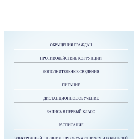
ОБРАЩЕНИЯ ГРАЖДАН
ПРОТИВОДЕЙСТВИЕ КОРРУПЦИИ
ДОПОЛНИТЕЛЬНЫЕ СВЕДЕНИЯ
ПИТАНИЕ
ДИСТАНЦИОННОЕ ОБУЧЕНИЕ
ЗАПИСЬ В ПЕРВЫЙ КЛАСС
РАСПИСАНИЕ
ЭЛЕКТРОННЫЙ ДНЕВНИК ДЛЯ ОБУЧАЮЩИХСЯ И РОДИТЕЛЕЙ