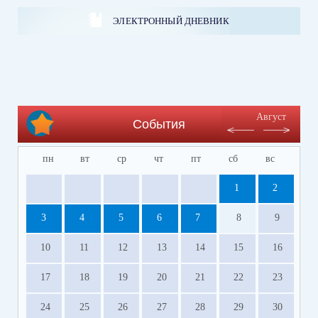
ЭЛЕКТРОННЫЙ ДНЕВНИК
Август
События
пн
вт
ср
чт
пт
сб
вс
1
2
3
4
5
6
7
8
9
10
11
12
13
14
15
16
17
18
19
20
21
22
23
24
25
26
27
28
29
30