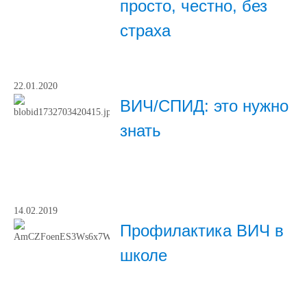
просто, честно, без
страха
22.01.2020
ВИЧ/СПИД: это нужно
знать
14.02.2019
Профилактика ВИЧ в
школе