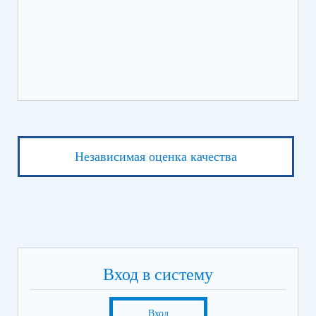
Независимая оценка качества
Вход в систему
Вход