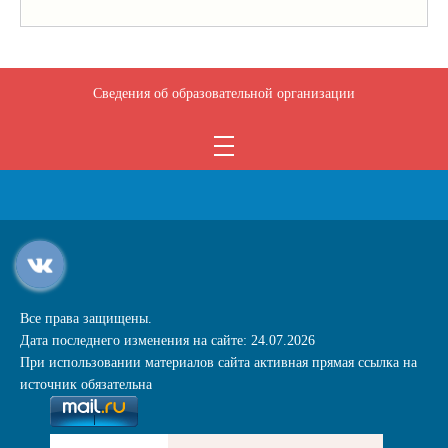
Сведения об образовательной организации
Все права защищены.
Дата последнего изменения на сайте: 24.07.2026
При использовании материалов сайта активная прямая ссылка на
источник обязательна