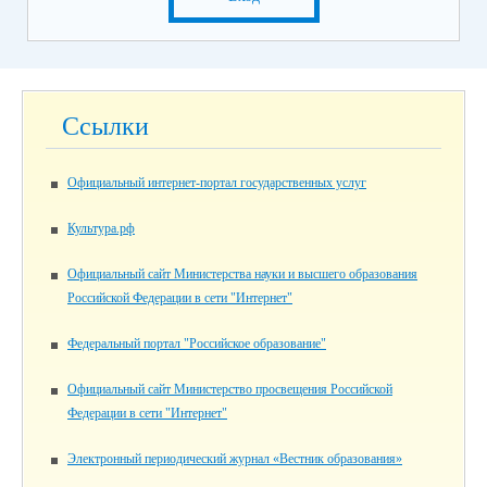
Ссылки
Официальный интернет-портал государственных услуг
Культура.рф
Официальный сайт Министерства науки и высшего образования
Российской Федерации в сети "Интернет"
Федеральный портал "Российское образование"
Официальный сайт Министерство просвещения Российской
Федерации в сети "Интернет"
Электронный периодический журнал «Вестник образования»