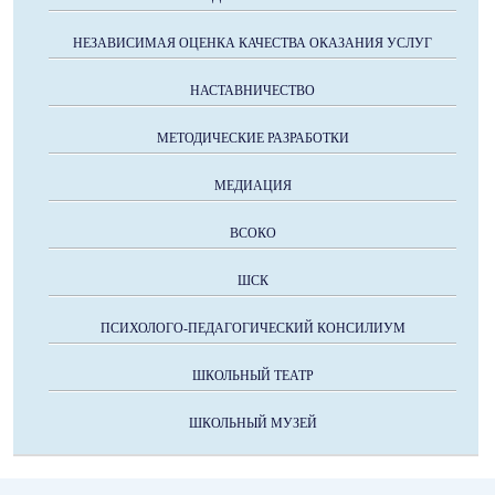
НЕЗАВИСИМАЯ ОЦЕНКА КАЧЕСТВА ОКАЗАНИЯ УСЛУГ
НАСТАВНИЧЕСТВО
МЕТОДИЧЕСКИЕ РАЗРАБОТКИ
МЕДИАЦИЯ
ВСОКО
ШСК
ПСИХОЛОГО-ПЕДАГОГИЧЕСКИЙ КОНСИЛИУМ
ШКОЛЬНЫЙ ТЕАТР
ШКОЛЬНЫЙ МУЗЕЙ