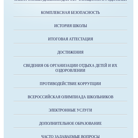
КОМПЛЕКСНАЯ БЕЗОПАСНОСТЬ
ИСТОРИЯ ШКОЛЫ
ИТОГОВАЯ АТТЕСТАЦИЯ
ДОСТИЖЕНИЯ
СВЕДЕНИЯ ОБ ОРГАНИЗАЦИИ ОТДЫХА ДЕТЕЙ И ИХ
ОЗДОРОВЛЕНИИ
ПРОТИВОДЕЙСТВИЕ КОРРУПЦИИ
ВСЕРОССИЙСКАЯ ОЛИМПИАДА ШКОЛЬНИКОВ
ЭЛЕКТРОННЫЕ УСЛУГИ
ДОПОЛНИТЕЛЬНОЕ ОБРАЗОВАНИЕ
ЧАСТО ЗАДАВАЕМЫЕ ВОПРОСЫ