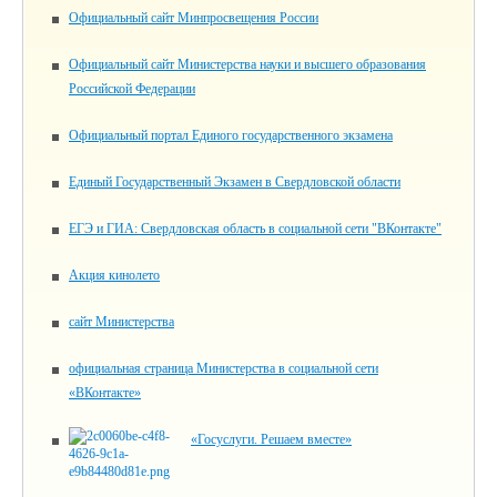
Официальный сайт Минпросвещения России
Официальный сайт Министерства науки и высшего образования
Российской Федерации
Официальный портал Единого государственного экзамена
Единый Государственный Экзамен в Свердловской области
ЕГЭ и ГИА: Свердловская область в социальной сети "ВКонтакте"
Акция кинолето
сайт Министерства
официальная страница Министерства в социальной сети
«ВКонтакте»
«Госуслуги. Решаем вместе»