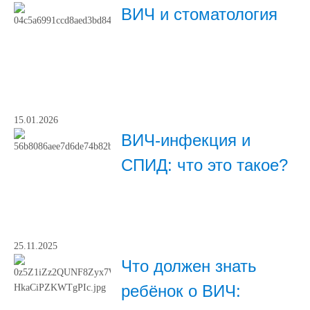
ВИЧ и стоматология
15.01.2026
ВИЧ-инфекция и
СПИД: что это такое?
25.11.2025
Что должен знать
ребёнок о ВИЧ: