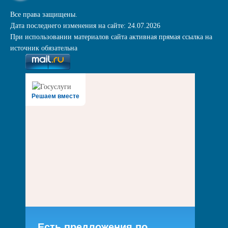
Все права защищены.
Дата последнего изменения на сайте: 24.07.2026
При использовании материалов сайта активная прямая ссылка на
источник обязательна
Решаем вместе
Есть предложения по