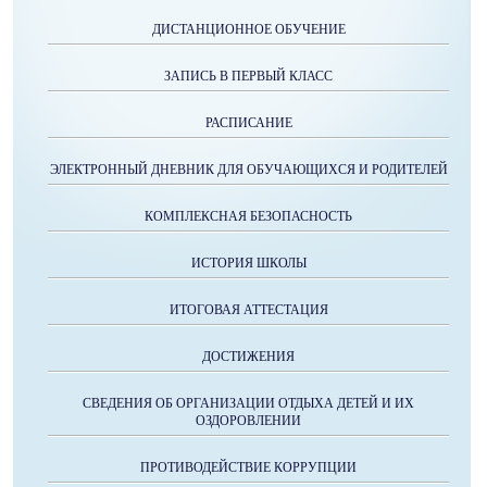
ДИСТАНЦИОННОЕ ОБУЧЕНИЕ
ЗАПИСЬ В ПЕРВЫЙ КЛАСС
РАСПИСАНИЕ
ЭЛЕКТРОННЫЙ ДНЕВНИК ДЛЯ ОБУЧАЮЩИХСЯ И РОДИТЕЛЕЙ
КОМПЛЕКСНАЯ БЕЗОПАСНОСТЬ
ИСТОРИЯ ШКОЛЫ
ИТОГОВАЯ АТТЕСТАЦИЯ
ДОСТИЖЕНИЯ
СВЕДЕНИЯ ОБ ОРГАНИЗАЦИИ ОТДЫХА ДЕТЕЙ И ИХ
ОЗДОРОВЛЕНИИ
ПРОТИВОДЕЙСТВИЕ КОРРУПЦИИ