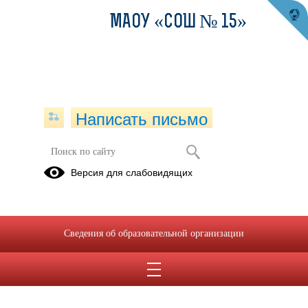
МАОУ «СОШ № 15»
Написать письмо
Версия для слабовидящих
Сведения об образовательной организации