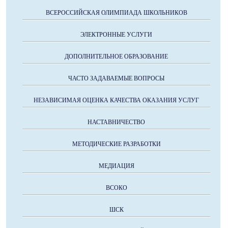
ВСЕРОССИЙСКАЯ ОЛИМПИАДА ШКОЛЬНИКОВ
ЭЛЕКТРОННЫЕ УСЛУГИ
ДОПОЛНИТЕЛЬНОЕ ОБРАЗОВАНИЕ
ЧАСТО ЗАДАВАЕМЫЕ ВОПРОСЫ
НЕЗАВИСИМАЯ ОЦЕНКА КАЧЕСТВА ОКАЗАНИЯ УСЛУГ
НАСТАВНИЧЕСТВО
МЕТОДИЧЕСКИЕ РАЗРАБОТКИ
МЕДИАЦИЯ
ВСОКО
ШСК