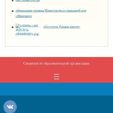
сайт Министерства
официальная страница Министерства в социальной сети
«ВКонтакте»
«Госуслуги. Решаем вместе»
Сведения об образовательной организации