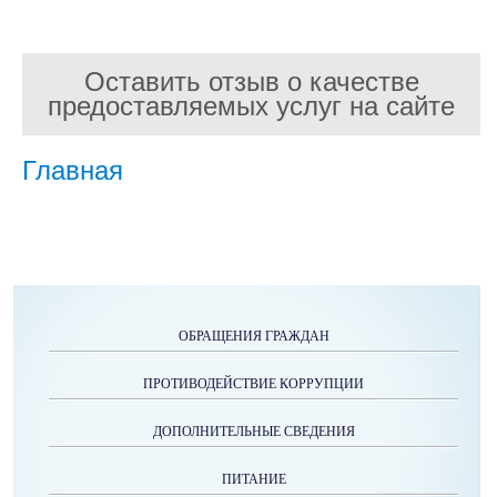
Оставить отзыв о качестве
предоставляемых услуг на сайте
Главная
ОБРАЩЕНИЯ ГРАЖДАН
ПРОТИВОДЕЙСТВИЕ КОРРУПЦИИ
ДОПОЛНИТЕЛЬНЫЕ СВЕДЕНИЯ
ПИТАНИЕ