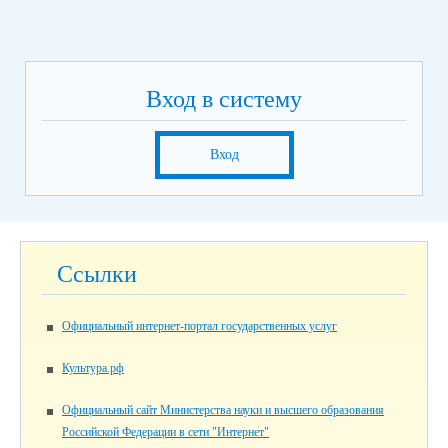
Вход в систему
Вход
Ссылки
Официальный интернет-портал государственных услуг
Культура.рф
Официальный сайт Министерства науки и высшего образования
Российской Федерации в сети "Интернет"