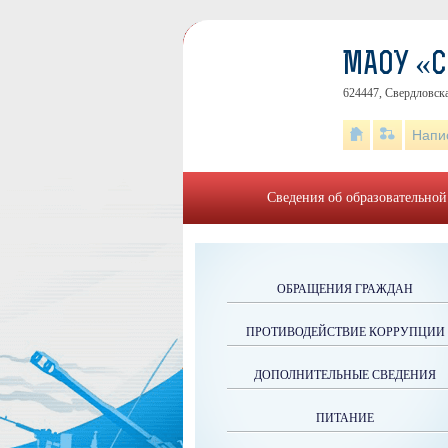
МАОУ «
624447, Свердловска
Напи
Сведения об образовательной
ОБРАЩЕНИЯ ГРАЖДАН
ПРОТИВОДЕЙСТВИЕ КОРРУПЦИИ
ДОПОЛНИТЕЛЬНЫЕ СВЕДЕНИЯ
ПИТАНИЕ