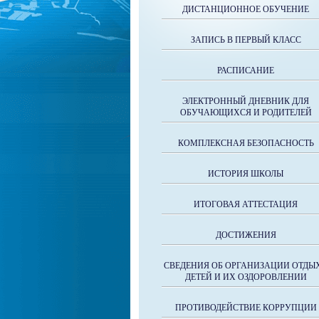
ДИСТАНЦИОННОЕ ОБУЧЕНИЕ
ЗАПИСЬ В ПЕРВЫЙ КЛАСС
РАСПИСАНИЕ
ЭЛЕКТРОННЫЙ ДНЕВНИК ДЛЯ
ОБУЧАЮЩИХСЯ И РОДИТЕЛЕЙ
КОМПЛЕКСНАЯ БЕЗОПАСНОСТЬ
ИСТОРИЯ ШКОЛЫ
ИТОГОВАЯ АТТЕСТАЦИЯ
ДОСТИЖЕНИЯ
СВЕДЕНИЯ ОБ ОРГАНИЗАЦИИ ОТДЫ
ДЕТЕЙ И ИХ ОЗДОРОВЛЕНИИ
ПРОТИВОДЕЙСТВИЕ КОРРУПЦИИ