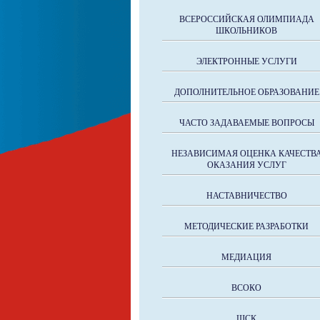
ВСЕРОССИЙСКАЯ ОЛИМПИАДА
ШКОЛЬНИКОВ
ЭЛЕКТРОННЫЕ УСЛУГИ
ДОПОЛНИТЕЛЬНОЕ ОБРАЗОВАНИЕ
ЧАСТО ЗАДАВАЕМЫЕ ВОПРОСЫ
НЕЗАВИСИМАЯ ОЦЕНКА КАЧЕСТВ
ОКАЗАНИЯ УСЛУГ
НАСТАВНИЧЕСТВО
МЕТОДИЧЕСКИЕ РАЗРАБОТКИ
МЕДИАЦИЯ
ВСОКО
ШСК