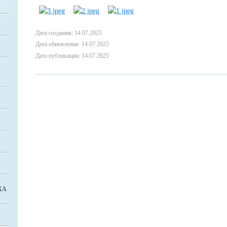
Дата создания: 14.07.2025
Дата обновления: 14.07.2025
Дата публикации: 14.07.2025
ХА