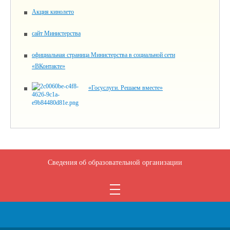
Акция кинолето
сайт Министерства
официальная страница Министерства в социальной сети
«ВКонтакте»
«Госуслуги. Решаем вместе»
Сведения об образовательной организации