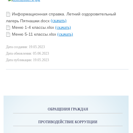
Информационная справка. Летний оздоровительный
лагерь Пятнашки.docx
(скачать)
Меню 1-4 классы.xlsx
(скачать)
Меню 5-11 классы.xlsx
(скачать)
Дата создания: 19.05.2023
Дата обновления: 05.06.2023
Дата публикации: 19.05.2023
ОБРАЩЕНИЯ ГРАЖДАН
ПРОТИВОДЕЙСТВИЕ КОРРУПЦИИ