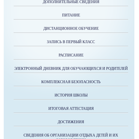
ДОПОЛНИТЕЛЬНЫЕ СВЕДЕНИЯ
ПИТАНИЕ
ДИСТАНЦИОННОЕ ОБУЧЕНИЕ
ЗАПИСЬ В ПЕРВЫЙ КЛАСС
РАСПИСАНИЕ
ЭЛЕКТРОННЫЙ ДНЕВНИК ДЛЯ ОБУЧАЮЩИХСЯ И РОДИТЕЛЕЙ
КОМПЛЕКСНАЯ БЕЗОПАСНОСТЬ
ИСТОРИЯ ШКОЛЫ
ИТОГОВАЯ АТТЕСТАЦИЯ
ДОСТИЖЕНИЯ
СВЕДЕНИЯ ОБ ОРГАНИЗАЦИИ ОТДЫХА ДЕТЕЙ И ИХ