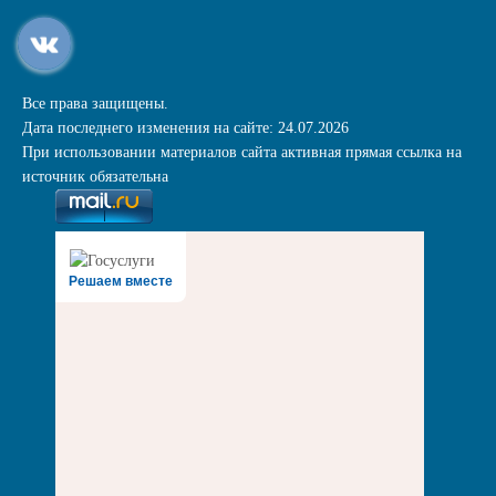
Все права защищены.
Дата последнего изменения на сайте: 24.07.2026
При использовании материалов сайта активная прямая ссылка на
источник обязательна
Решаем вместе