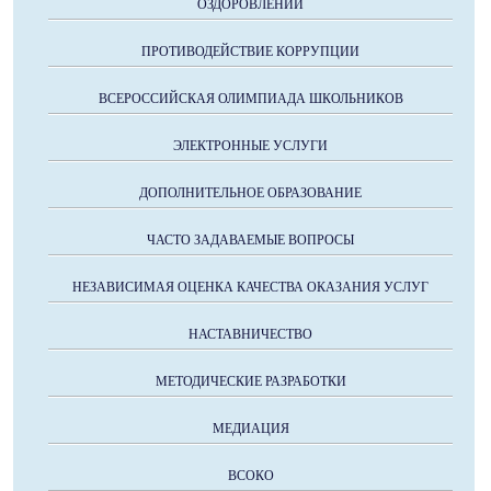
ОЗДОРОВЛЕНИИ
ПРОТИВОДЕЙСТВИЕ КОРРУПЦИИ
ВСЕРОССИЙСКАЯ ОЛИМПИАДА ШКОЛЬНИКОВ
ЭЛЕКТРОННЫЕ УСЛУГИ
ДОПОЛНИТЕЛЬНОЕ ОБРАЗОВАНИЕ
ЧАСТО ЗАДАВАЕМЫЕ ВОПРОСЫ
НЕЗАВИСИМАЯ ОЦЕНКА КАЧЕСТВА ОКАЗАНИЯ УСЛУГ
НАСТАВНИЧЕСТВО
МЕТОДИЧЕСКИЕ РАЗРАБОТКИ
МЕДИАЦИЯ
ВСОКО