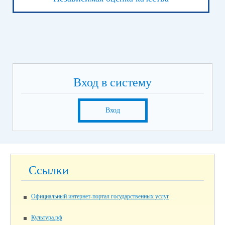
Вход в систему
Вход
Ссылки
Официальный интернет-портал государственных услуг
Культура.рф