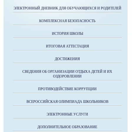
ЭЛЕКТРОННЫЙ ДНЕВНИК ДЛЯ ОБУЧАЮЩИХСЯ И РОДИТЕЛЕЙ
КОМПЛЕКСНАЯ БЕЗОПАСНОСТЬ
ИСТОРИЯ ШКОЛЫ
ИТОГОВАЯ АТТЕСТАЦИЯ
ДОСТИЖЕНИЯ
СВЕДЕНИЯ ОБ ОРГАНИЗАЦИИ ОТДЫХА ДЕТЕЙ И ИХ
ОЗДОРОВЛЕНИИ
ПРОТИВОДЕЙСТВИЕ КОРРУПЦИИ
ВСЕРОССИЙСКАЯ ОЛИМПИАДА ШКОЛЬНИКОВ
ЭЛЕКТРОННЫЕ УСЛУГИ
ДОПОЛНИТЕЛЬНОЕ ОБРАЗОВАНИЕ