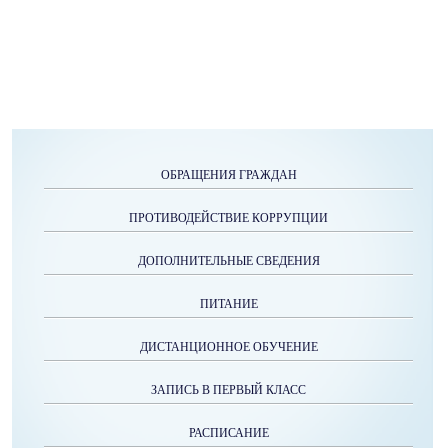
ОБРАЩЕНИЯ ГРАЖДАН
ПРОТИВОДЕЙСТВИЕ КОРРУПЦИИ
ДОПОЛНИТЕЛЬНЫЕ СВЕДЕНИЯ
ПИТАНИЕ
ДИСТАНЦИОННОЕ ОБУЧЕНИЕ
ЗАПИСЬ В ПЕРВЫЙ КЛАСС
РАСПИСАНИЕ