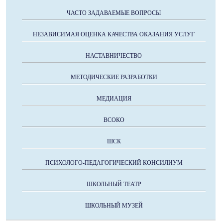
ЧАСТО ЗАДАВАЕМЫЕ ВОПРОСЫ
НЕЗАВИСИМАЯ ОЦЕНКА КАЧЕСТВА ОКАЗАНИЯ УСЛУГ
НАСТАВНИЧЕСТВО
МЕТОДИЧЕСКИЕ РАЗРАБОТКИ
МЕДИАЦИЯ
ВСОКО
ШСК
ПСИХОЛОГО-ПЕДАГОГИЧЕСКИЙ КОНСИЛИУМ
ШКОЛЬНЫЙ ТЕАТР
ШКОЛЬНЫЙ МУЗЕЙ