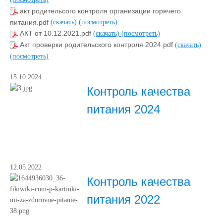
акт родительсого контроля организации горячего
питания.pdf
(скачать)
(посмотреть)
АКТ от 10.12.2021.pdf
(скачать)
(посмотреть)
Акт проверки родительского контроля 2024.pdf
(скачать)
(посмотреть)
15.10.2024
Контроль качества
питания 2024
12.05.2022
Контроль качества
питания 2022