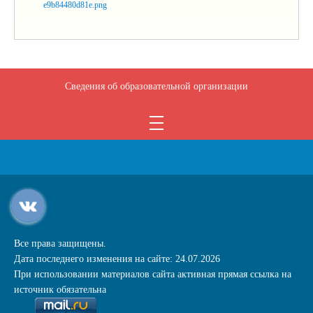
Сведения об образовательной организации
Все права защищены.
Дата последнего изменения на сайте: 24.07.2026
При использовании материалов сайта активная прямая ссылка на
источник обязательна