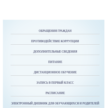
ОБРАЩЕНИЯ ГРАЖДАН
ПРОТИВОДЕЙСТВИЕ КОРРУПЦИИ
ДОПОЛНИТЕЛЬНЫЕ СВЕДЕНИЯ
ПИТАНИЕ
ДИСТАНЦИОННОЕ ОБУЧЕНИЕ
ЗАПИСЬ В ПЕРВЫЙ КЛАСС
РАСПИСАНИЕ
ЭЛЕКТРОННЫЙ ДНЕВНИК ДЛЯ ОБУЧАЮЩИХСЯ И РОДИТЕЛЕЙ