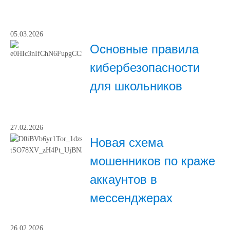
05.03.2026
Основные правила
кибербезопасности
для школьников
27.02.2026
Новая схема
мошенников по краже
аккаунтов в
мессенджерах
26.02.2026