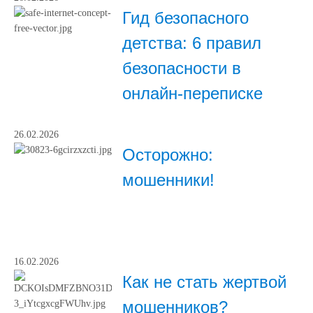
Гид безопасного
детства: 6 правил
безопасности в
онлайн-переписке
26.02.2026
Осторожно:
мошенники!
16.02.2026
Как не стать жертвой
мошенников?