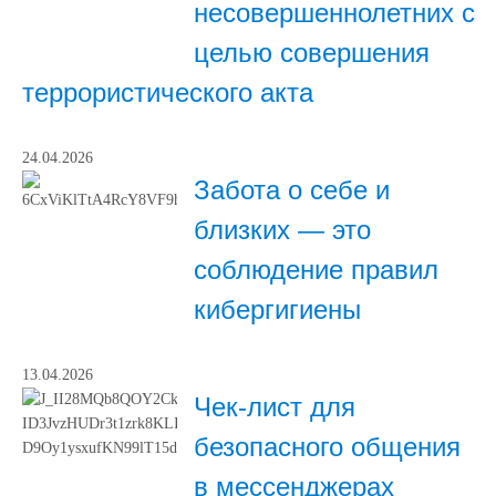
несовершеннолетних с
целью совершения
террористического акта
24.04.2026
Забота о себе и
близких — это
соблюдение правил
кибергигиены
13.04.2026
Чек-лист для
безопасного общения
в мессенджерах