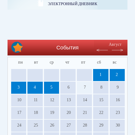
ЭЛЕКТРОННЫЙ ДНЕВНИК
Август
События
пн
вт
ср
чт
пт
сб
вс
1
2
3
4
5
6
7
8
9
10
11
12
13
14
15
16
17
18
19
20
21
22
23
24
25
26
27
28
29
30