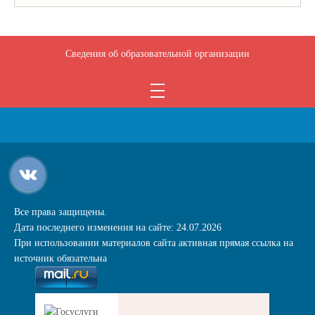
Сведения об образовательной организации
Все права защищены.
Дата последнего изменения на сайте: 24.07.2026
При использовании материалов сайта активная прямая ссылка на
источник обязательна