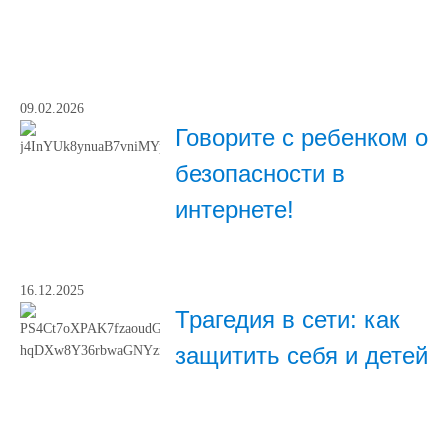
09.02.2026
Говорите с ребенком о
безопасности в
интернете!
16.12.2025
Трагедия в сети: как
защитить себя и детей