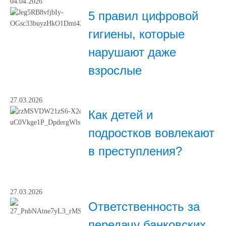
04.04.2026
5 правил цифровой
гигиены, которые
нарушают даже
взрослые
27.03.2026
Как детей и
подростков вовлекают
в преступления?
27.03.2026
Ответственность за
передачу банковских