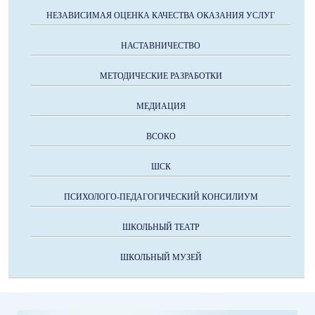
НЕЗАВИСИМАЯ ОЦЕНКА КАЧЕСТВА ОКАЗАНИЯ УСЛУГ
НАСТАВНИЧЕСТВО
МЕТОДИЧЕСКИЕ РАЗРАБОТКИ
МЕДИАЦИЯ
ВСОКО
ШСК
ПСИХОЛОГО-ПЕДАГОГИЧЕСКИЙ КОНСИЛИУМ
ШКОЛЬНЫЙ ТЕАТР
ШКОЛЬНЫЙ МУЗЕЙ