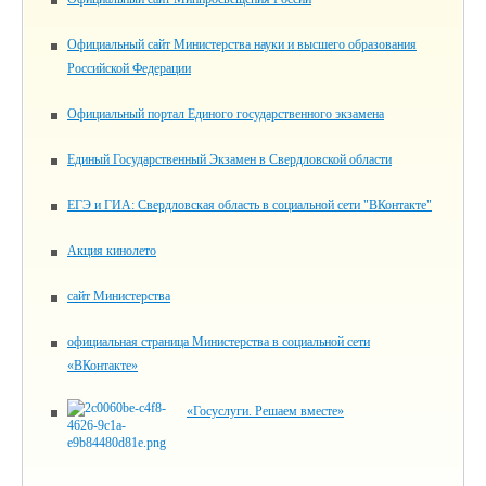
Официальный сайт Министерства науки и высшего образования
Российской Федерации
Официальный портал Единого государственного экзамена
Единый Государственный Экзамен в Свердловской области
ЕГЭ и ГИА: Свердловская область в социальной сети "ВКонтакте"
Акция кинолето
сайт Министерства
официальная страница Министерства в социальной сети
«ВКонтакте»
«Госуслуги. Решаем вместе»