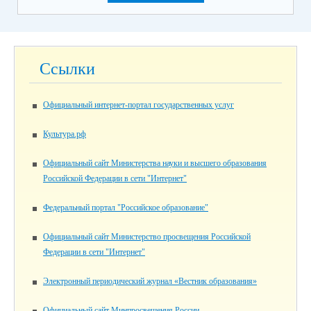
Ссылки
Официальный интернет-портал государственных услуг
Культура.рф
Официальный сайт Министерства науки и высшего образования
Российской Федерации в сети "Интернет"
Федеральный портал "Российское образование"
Официальный сайт Министерство просвещения Российской
Федерации в сети "Интернет"
Электронный периодический журнал «Вестник образования»
Официальный сайт Минпросвещения России