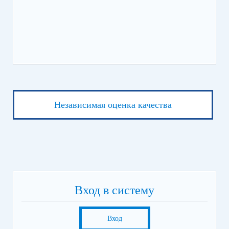
Независимая оценка качества
Вход в систему
Вход