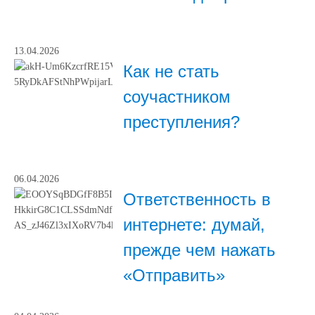
13.04.2026
Как не стать
соучастником
преступления?
06.04.2026
Ответственность в
интернете: думай,
прежде чем нажать
«Отправить»