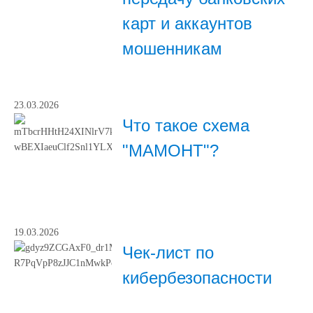
карт и аккаунтов
мошенникам
23.03.2026
Что такое схема
"МАМОНТ"?
19.03.2026
Чек-лист по
кибербезопасности