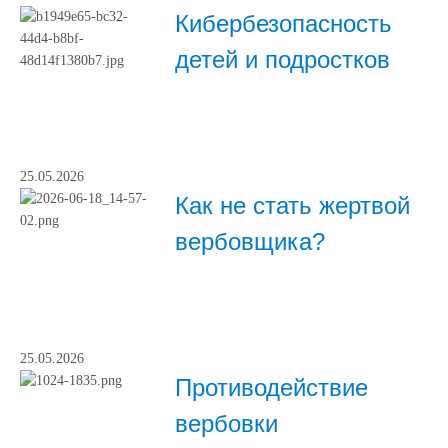
Кибербезопасность
детей и подростков
25.05.2026
Как не стать жертвой
вербовщика?
25.05.2026
Противодействие
вербовки