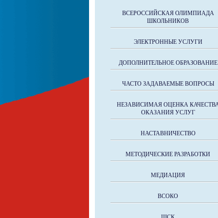
ВСЕРОССИЙСКАЯ ОЛИМПИАДА
ШКОЛЬНИКОВ
ЭЛЕКТРОННЫЕ УСЛУГИ
ДОПОЛНИТЕЛЬНОЕ ОБРАЗОВАНИЕ
ЧАСТО ЗАДАВАЕМЫЕ ВОПРОСЫ
НЕЗАВИСИМАЯ ОЦЕНКА КАЧЕСТВ
ОКАЗАНИЯ УСЛУГ
НАСТАВНИЧЕСТВО
МЕТОДИЧЕСКИЕ РАЗРАБОТКИ
МЕДИАЦИЯ
ВСОКО
ШСК