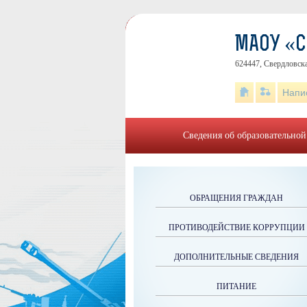
МАОУ «
624447, Свердловска
Напи
Сведения об образовательной
ОБРАЩЕНИЯ ГРАЖДАН
ПРОТИВОДЕЙСТВИЕ КОРРУПЦИИ
ДОПОЛНИТЕЛЬНЫЕ СВЕДЕНИЯ
ПИТАНИЕ