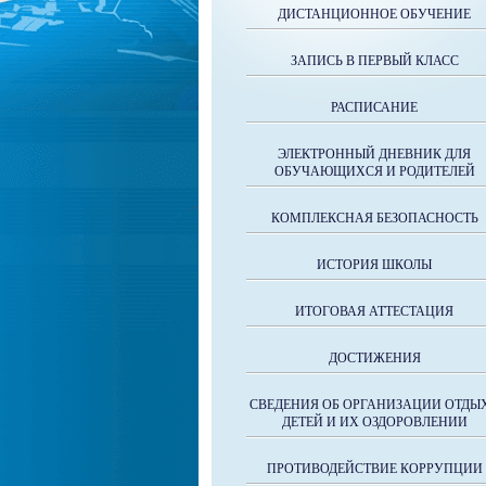
ДИСТАНЦИОННОЕ ОБУЧЕНИЕ
ЗАПИСЬ В ПЕРВЫЙ КЛАСС
РАСПИСАНИЕ
ЭЛЕКТРОННЫЙ ДНЕВНИК ДЛЯ
ОБУЧАЮЩИХСЯ И РОДИТЕЛЕЙ
КОМПЛЕКСНАЯ БЕЗОПАСНОСТЬ
ИСТОРИЯ ШКОЛЫ
ИТОГОВАЯ АТТЕСТАЦИЯ
ДОСТИЖЕНИЯ
СВЕДЕНИЯ ОБ ОРГАНИЗАЦИИ ОТДЫ
ДЕТЕЙ И ИХ ОЗДОРОВЛЕНИИ
ПРОТИВОДЕЙСТВИЕ КОРРУПЦИИ