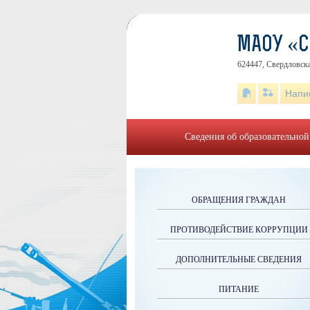
МАОУ «
624447, Свердловска
Напи
Сведения об образовательной
ОБРАЩЕНИЯ ГРАЖДАН
ПРОТИВОДЕЙСТВИЕ КОРРУПЦИИ
ДОПОЛНИТЕЛЬНЫЕ СВЕДЕНИЯ
ПИТАНИЕ