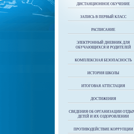
ДИСТАНЦИОННОЕ ОБУЧЕНИЕ
ЗАПИСЬ В ПЕРВЫЙ КЛАСС
РАСПИСАНИЕ
ЭЛЕКТРОННЫЙ ДНЕВНИК ДЛЯ
ОБУЧАЮЩИХСЯ И РОДИТЕЛЕЙ
КОМПЛЕКСНАЯ БЕЗОПАСНОСТЬ
ИСТОРИЯ ШКОЛЫ
ИТОГОВАЯ АТТЕСТАЦИЯ
ДОСТИЖЕНИЯ
СВЕДЕНИЯ ОБ ОРГАНИЗАЦИИ ОТДЫ
ДЕТЕЙ И ИХ ОЗДОРОВЛЕНИИ
ПРОТИВОДЕЙСТВИЕ КОРРУПЦИИ