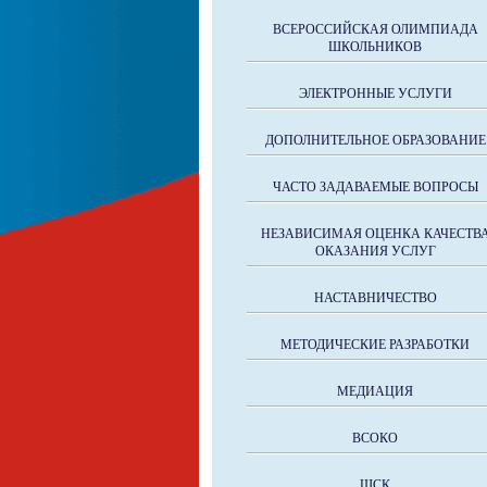
ВСЕРОССИЙСКАЯ ОЛИМПИАДА
ШКОЛЬНИКОВ
ЭЛЕКТРОННЫЕ УСЛУГИ
ДОПОЛНИТЕЛЬНОЕ ОБРАЗОВАНИЕ
ЧАСТО ЗАДАВАЕМЫЕ ВОПРОСЫ
НЕЗАВИСИМАЯ ОЦЕНКА КАЧЕСТВ
ОКАЗАНИЯ УСЛУГ
НАСТАВНИЧЕСТВО
МЕТОДИЧЕСКИЕ РАЗРАБОТКИ
МЕДИАЦИЯ
ВСОКО
ШСК