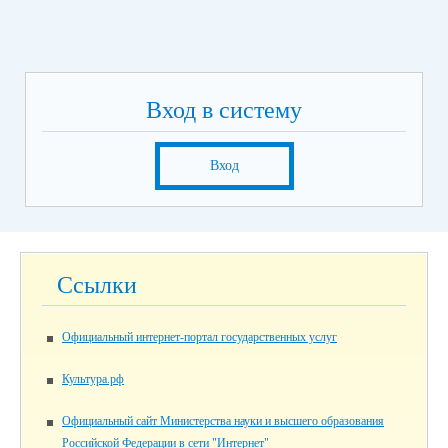
Вход в систему
Вход
Ссылки
Официальный интернет-портал государственных услуг
Культура.рф
Официальный сайт Министерства науки и высшего образования
Российской Федерации в сети "Интернет"