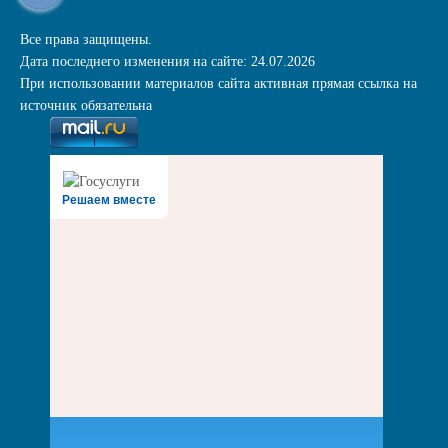
Все права защищены.
Дата последнего изменения на сайте: 24.07.2026
При использовании материалов сайта активная прямая ссылка на
источник обязательна
Решаем вместе