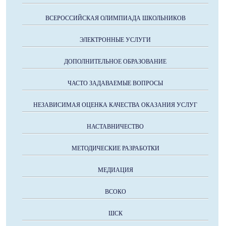
ВСЕРОССИЙСКАЯ ОЛИМПИАДА ШКОЛЬНИКОВ
ЭЛЕКТРОННЫЕ УСЛУГИ
ДОПОЛНИТЕЛЬНОЕ ОБРАЗОВАНИЕ
ЧАСТО ЗАДАВАЕМЫЕ ВОПРОСЫ
НЕЗАВИСИМАЯ ОЦЕНКА КАЧЕСТВА ОКАЗАНИЯ УСЛУГ
НАСТАВНИЧЕСТВО
МЕТОДИЧЕСКИЕ РАЗРАБОТКИ
МЕДИАЦИЯ
ВСОКО
ШСК