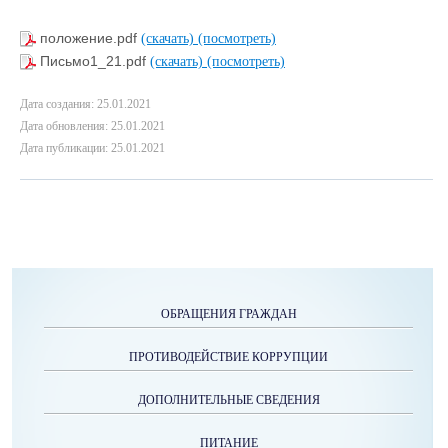
положение.pdf
(скачать)
(посмотреть)
Письмо1_21.pdf
(скачать)
(посмотреть)
Дата создания: 25.01.2021
Дата обновления: 25.01.2021
Дата публикации: 25.01.2021
ОБРАЩЕНИЯ ГРАЖДАН
ПРОТИВОДЕЙСТВИЕ КОРРУПЦИИ
ДОПОЛНИТЕЛЬНЫЕ СВЕДЕНИЯ
ПИТАНИЕ