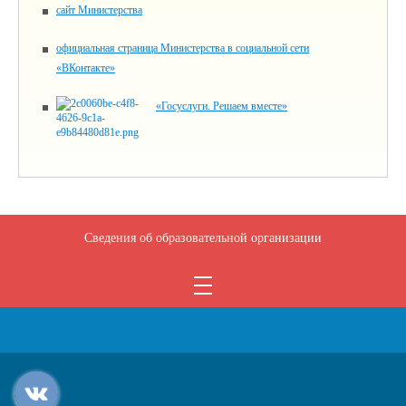
сайт Министерства
официальная страница Министерства в социальной сети
«ВКонтакте»
«Госуслуги. Решаем вместе»
Сведения об образовательной организации