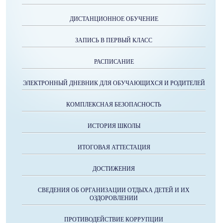
ДИСТАНЦИОННОЕ ОБУЧЕНИЕ
ЗАПИСЬ В ПЕРВЫЙ КЛАСС
РАСПИСАНИЕ
ЭЛЕКТРОННЫЙ ДНЕВНИК ДЛЯ ОБУЧАЮЩИХСЯ И РОДИТЕЛЕЙ
КОМПЛЕКСНАЯ БЕЗОПАСНОСТЬ
ИСТОРИЯ ШКОЛЫ
ИТОГОВАЯ АТТЕСТАЦИЯ
ДОСТИЖЕНИЯ
СВЕДЕНИЯ ОБ ОРГАНИЗАЦИИ ОТДЫХА ДЕТЕЙ И ИХ
ОЗДОРОВЛЕНИИ
ПРОТИВОДЕЙСТВИЕ КОРРУПЦИИ