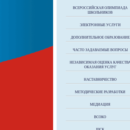
ВСЕРОССИЙСКАЯ ОЛИМПИАДА
ШКОЛЬНИКОВ
ЭЛЕКТРОННЫЕ УСЛУГИ
ДОПОЛНИТЕЛЬНОЕ ОБРАЗОВАНИЕ
ЧАСТО ЗАДАВАЕМЫЕ ВОПРОСЫ
НЕЗАВИСИМАЯ ОЦЕНКА КАЧЕСТВ
ОКАЗАНИЯ УСЛУГ
НАСТАВНИЧЕСТВО
МЕТОДИЧЕСКИЕ РАЗРАБОТКИ
МЕДИАЦИЯ
ВСОКО
ШСК