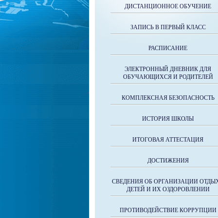
ДИСТАНЦИОННОЕ ОБУЧЕНИЕ
ЗАПИСЬ В ПЕРВЫЙ КЛАСС
РАСПИСАНИЕ
ЭЛЕКТРОННЫЙ ДНЕВНИК ДЛЯ
ОБУЧАЮЩИХСЯ И РОДИТЕЛЕЙ
КОМПЛЕКСНАЯ БЕЗОПАСНОСТЬ
ИСТОРИЯ ШКОЛЫ
ИТОГОВАЯ АТТЕСТАЦИЯ
ДОСТИЖЕНИЯ
СВЕДЕНИЯ ОБ ОРГАНИЗАЦИИ ОТДЫ
ДЕТЕЙ И ИХ ОЗДОРОВЛЕНИИ
ПРОТИВОДЕЙСТВИЕ КОРРУПЦИИ