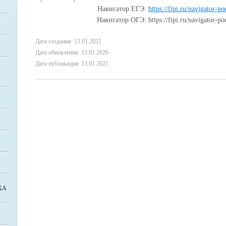
Навигатор ЕГЭ:
https://fipi.ru/navigator-p
Навигатор ОГЭ: https://fipi.ru/navigator-po
Дата создания: 13.01.2021
Дата обновления: 15.01.2026
Дата публикации: 13.01.2021
ХА