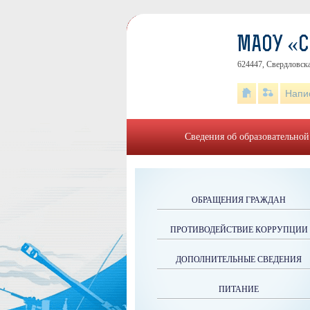
МАОУ «
624447, Свердловска
Напи
Сведения об образовательной
ОБРАЩЕНИЯ ГРАЖДАН
ПРОТИВОДЕЙСТВИЕ КОРРУПЦИИ
ДОПОЛНИТЕЛЬНЫЕ СВЕДЕНИЯ
ПИТАНИЕ