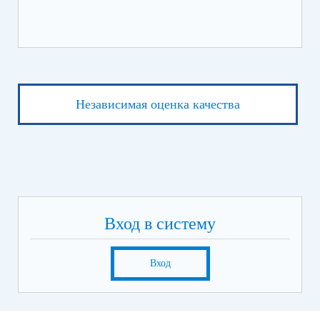
Независимая оценка качества
Вход в систему
Вход