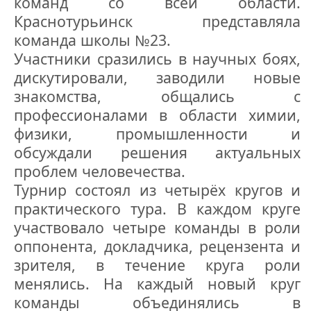
команд со всей области.
Краснотурьинск представляла
команда школы №23.
Участники сразились в научных боях,
дискутировали, заводили новые
знакомства, общались с
профессионалами в области химии,
физики, промышленности и
обсуждали решения актуальных
проблем человечества.
Турнир состоял из четырёх кругов и
практического тура. В каждом круге
участвовало четыре команды в роли
оппонента, докладчика, рецензента и
зрителя, в течение круга роли
менялись. На каждый новый круг
команды объединялись в