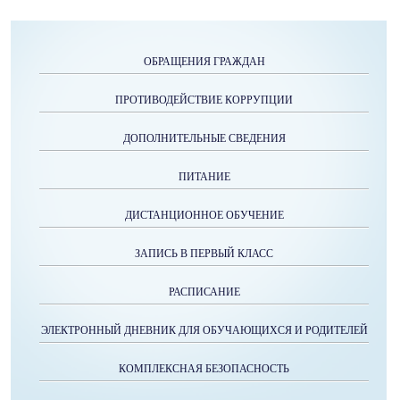
ОБРАЩЕНИЯ ГРАЖДАН
ПРОТИВОДЕЙСТВИЕ КОРРУПЦИИ
ДОПОЛНИТЕЛЬНЫЕ СВЕДЕНИЯ
ПИТАНИЕ
ДИСТАНЦИОННОЕ ОБУЧЕНИЕ
ЗАПИСЬ В ПЕРВЫЙ КЛАСС
РАСПИСАНИЕ
ЭЛЕКТРОННЫЙ ДНЕВНИК ДЛЯ ОБУЧАЮЩИХСЯ И РОДИТЕЛЕЙ
КОМПЛЕКСНАЯ БЕЗОПАСНОСТЬ