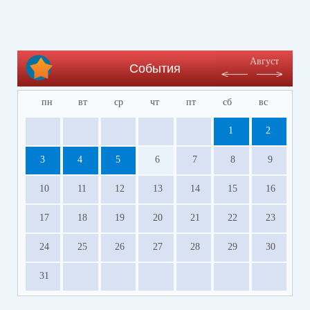
Август
События
пн
вт
ср
чт
пт
сб
вс
1
2
3
4
5
6
7
8
9
10
11
12
13
14
15
16
17
18
19
20
21
22
23
24
25
26
27
28
29
30
31