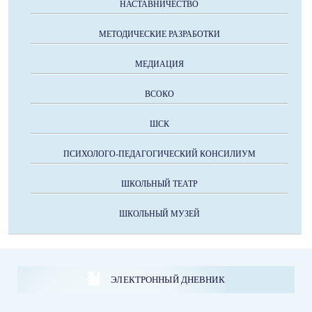
НАСТАВНИЧЕСТВО
МЕТОДИЧЕСКИЕ РАЗРАБОТКИ
МЕДИАЦИЯ
ВСОКО
ШСК
ПСИХОЛОГО-ПЕДАГОГИЧЕСКИЙ КОНСИЛИУМ
ШКОЛЬНЫЙ ТЕАТР
ШКОЛЬНЫЙ МУЗЕЙ
ЭЛЕКТРОННЫЙ ДНЕВНИК