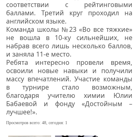
соответствии с рейтинговыми
баллами. Третий круг проходил на
английском языке.
Команда школы №23 «Во все тяжкие»
не вошла в 10-ку сильнейших, не
набрав всего лишь несколько баллов,
и заняла 11-е место.
Ребята интересно провели время,
освоили новые навыки и получили
массу впечатлений. Участие команды
в турнире стало возможным,
благодаря учителю химии Юлии
Бабаевой и фонду «Достойным –
лучшее!».
Просмотров всего:
48
, сегодня:
1