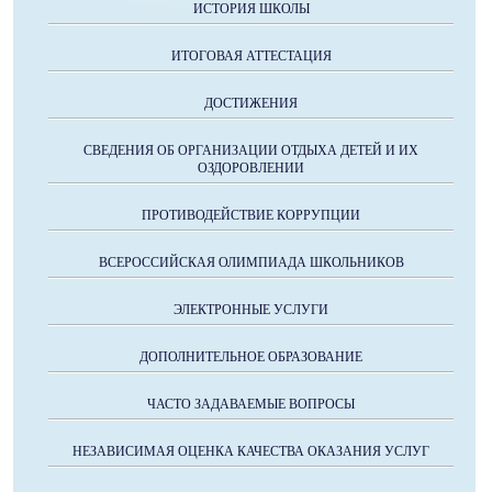
ИСТОРИЯ ШКОЛЫ
ИТОГОВАЯ АТТЕСТАЦИЯ
ДОСТИЖЕНИЯ
СВЕДЕНИЯ ОБ ОРГАНИЗАЦИИ ОТДЫХА ДЕТЕЙ И ИХ
ОЗДОРОВЛЕНИИ
ПРОТИВОДЕЙСТВИЕ КОРРУПЦИИ
ВСЕРОССИЙСКАЯ ОЛИМПИАДА ШКОЛЬНИКОВ
ЭЛЕКТРОННЫЕ УСЛУГИ
ДОПОЛНИТЕЛЬНОЕ ОБРАЗОВАНИЕ
ЧАСТО ЗАДАВАЕМЫЕ ВОПРОСЫ
НЕЗАВИСИМАЯ ОЦЕНКА КАЧЕСТВА ОКАЗАНИЯ УСЛУГ