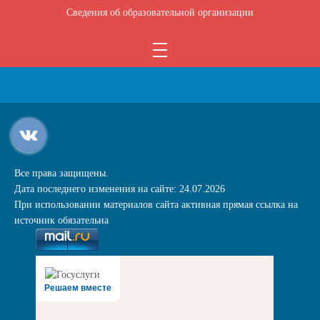
Сведения об образовательной организации
Все права защищены.
Дата последнего изменения на сайте: 24.07.2026
При использовании материалов сайта активная прямая ссылка на
источник обязательна
Решаем вместе